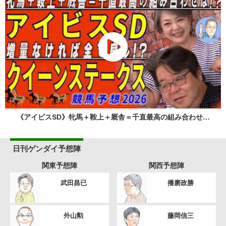
《アイビスSD》牝馬＋鞍上＋厩舎＝千直最高の組み合わせ…
日刊ゲンダイ予想陣
関東予想陣
関西予想陣
武田昌已
播磨政勝
外山勲
藤岡信三