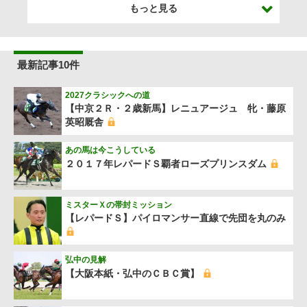
もっと見る
最新記事10件
2027クラシックへの道
【中京２Ｒ・２歳新馬】レニュアージュ 牝・藤原
英昭厩舎
あの馬は今こうしている
２０１７年レパードＳ覇者ローズプリンスダム
ミスターＸの帯封ミッション
【レパードＳ】パイロマンサー直線で先団を丸のみ
弘中の見解
【大阪本紙・弘中のＣＢＣ賞】