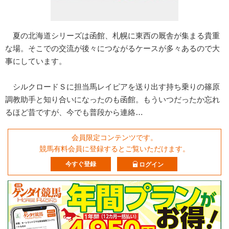
夏の北海道シリーズは函館、札幌に東西の厩舎が集まる貴重
な場。そこでの交流が後々につながるケースが多々あるので大
事にしています。
シルクロードＳに担当馬レイピアを送り出す持ち乗りの篠原
調教助手と知り合いになったのも函館。もういつだったか忘れ
るほど昔ですが、今でも普段から連絡…
会員限定コンテンツです。
競馬有料会員に登録するとご覧いただけます。
今すぐ登録
ログイン