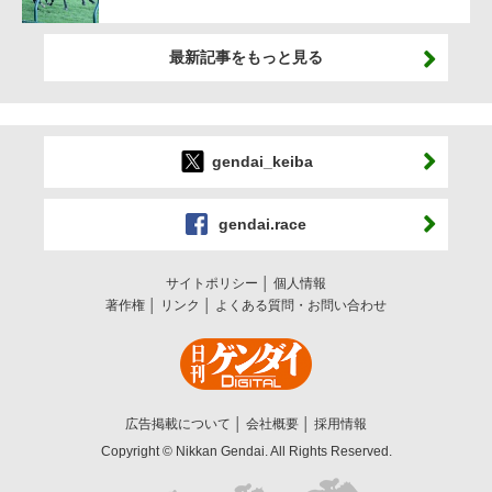
最新記事をもっと見る
gendai_keiba
gendai.race
サイトポリシー
個人情報
著作権
リンク
よくある質問・お問い合わせ
広告掲載について
会社概要
採用情報
Copyright © Nikkan Gendai. All Rights Reserved.