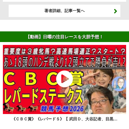
著者詳細、記事一覧へ
【動画】日曜の注目レースを大胆予想！
《ＣＢＣ賞》《レパードＳ》【 武田Ｄ、大谷記者、目黒…