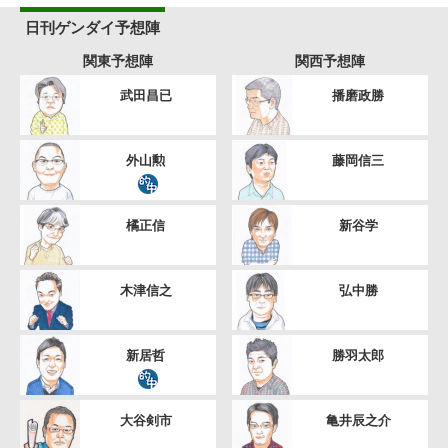
日刊ゲンダイ予想陣
関東予想陣
関西予想陣
武田昌已
播磨政勝
外山勲
藤岡信三
橘正信
新谷学
木津信之
弘中勝
新居哲
勝羽太郎
大谷剣市
亀井辰之介