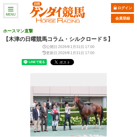
ログイン
MENU
会員登録
ホースマン直撃
【木津の日曜競馬コラム・シルクロードＳ】
公開日:2026年1月31日 17:00
更新日:2026年1月31日 17:00