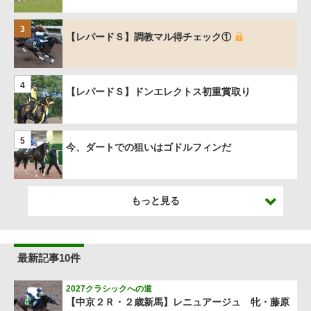
3
【レパードＳ】調教マル得チェック①
4
【レパードＳ】ドンエレクトス初重賞取り
5
今、ダートでの狙いはゴドルフィンだ
もっと見る
最新記事10件
2027クラシックへの道
【中京２Ｒ・２歳新馬】レニュアージュ 牝・藤原