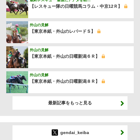
【レスキュー隊の日曜競馬コラム・中京12Ｒ】
外山の見解
【東京本紙・外山のレパードＳ】
外山の見解
【東京本紙・外山の日曜新潟６Ｒ】
外山の見解
【東京本紙・外山の日曜新潟８Ｒ】
最新記事をもっと見る
gendai_keiba