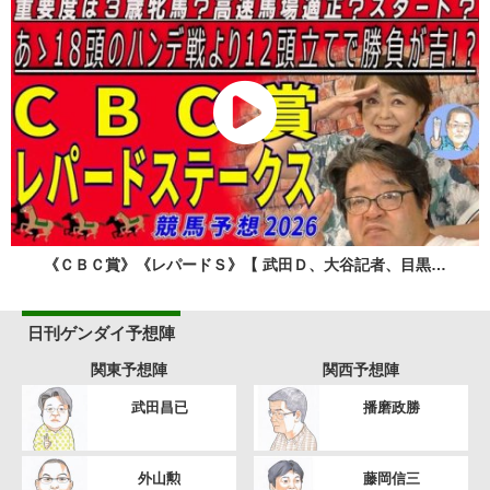
《ＣＢＣ賞》《レパードＳ》【 武田Ｄ、大谷記者、目黒…
日刊ゲンダイ予想陣
関東予想陣
関西予想陣
武田昌已
播磨政勝
外山勲
藤岡信三