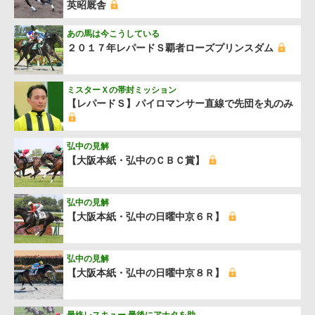
英昭厩舎
あの馬は今こうしている
２０１７年レパードＳ覇者ローズプリンスダム
ミスターＸの帯封ミッション
【レパードＳ】パイロマンサー直線で先団を丸のみ
弘中の見解
【大阪本紙・弘中のＣＢＣ賞】
弘中の見解
【大阪本紙・弘中の日曜中京６Ｒ】
弘中の見解
【大阪本紙・弘中の日曜中京８Ｒ】
最終レスキュー 最後にアナタを助…