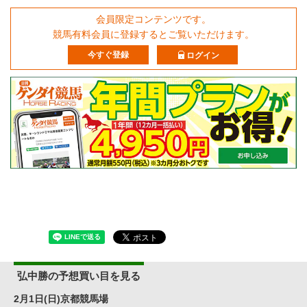
会員限定コンテンツです。
競馬有料会員に登録するとご覧いただけます。
今すぐ登録
ログイン
弘中勝の予想買い目を見る
2月1日(日)京都競馬場