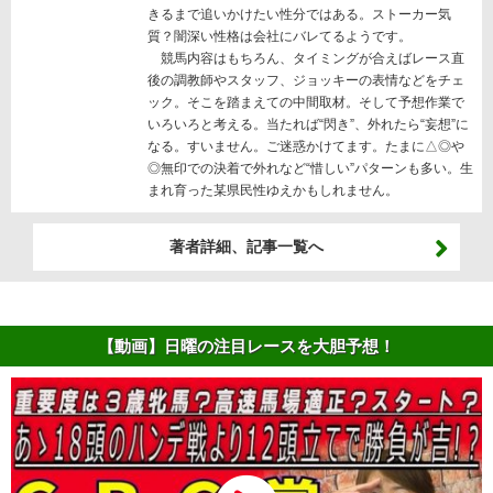
きるまで追いかけたい性分ではある。ストーカー気
質？闇深い性格は会社にバレてるようです。
競馬内容はもちろん、タイミングが合えばレース直
後の調教師やスタッフ、ジョッキーの表情などをチェ
ック。そこを踏まえての中間取材。そして予想作業で
いろいろと考える。当たれば“閃き”、外れたら“妄想”に
なる。すいません。ご迷惑かけてます。たまに△◎や
◎無印での決着で外れなど“惜しい”パターンも多い。生
まれ育った某県民性ゆえかもしれません。
著者詳細、記事一覧へ
【動画】日曜の注目レースを大胆予想！