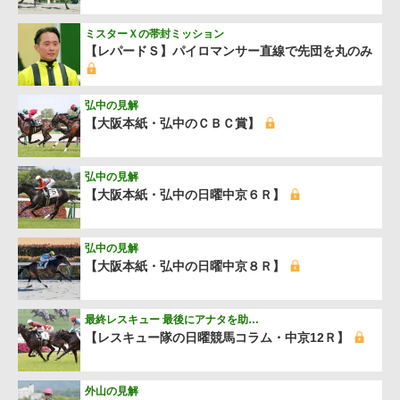
ミスターＸの帯封ミッション
【レパードＳ】パイロマンサー直線で先団を丸のみ
弘中の見解
【大阪本紙・弘中のＣＢＣ賞】
弘中の見解
【大阪本紙・弘中の日曜中京６Ｒ】
弘中の見解
【大阪本紙・弘中の日曜中京８Ｒ】
最終レスキュー 最後にアナタを助…
【レスキュー隊の日曜競馬コラム・中京12Ｒ】
外山の見解