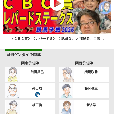
《ＣＢＣ賞》《レパードＳ》【 武田Ｄ、大谷記者、目黒…
日刊ゲンダイ予想陣
関東予想陣
関西予想陣
武田昌已
播磨政勝
外山勲
藤岡信三
橘正信
新谷学