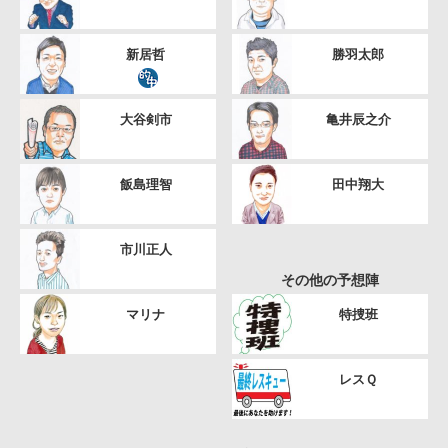
新居哲
勝羽太郎
大谷剣市
亀井辰之介
飯島理智
田中翔大
市川正人
その他の予想陣
マリナ
特捜班
レスＱ