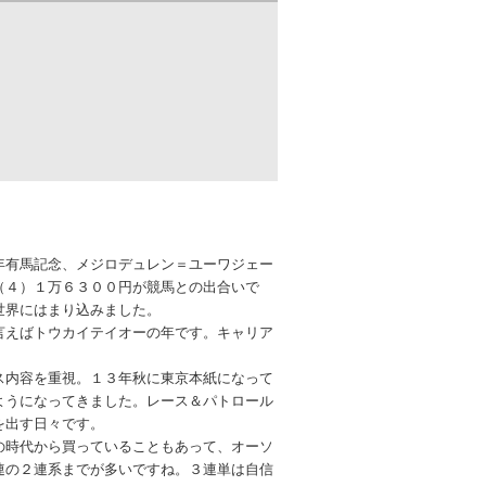
有馬記念、メジロデュレン＝ユーワジェー
（４）１万６３００円が競馬との出合いで
世界にはまり込みました。
えばトウカイテイオーの年です。キャリア
内容を重視。１３年秋に東京本紙になって
ようになってきました。レース＆パトロール
を出す日々です。
時代から買っていることもあって、オーソ
連の２連系までが多いですね。３連単は自信