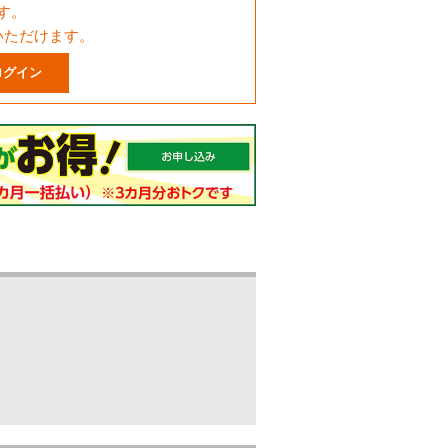
す。
いただけます。
ログイン