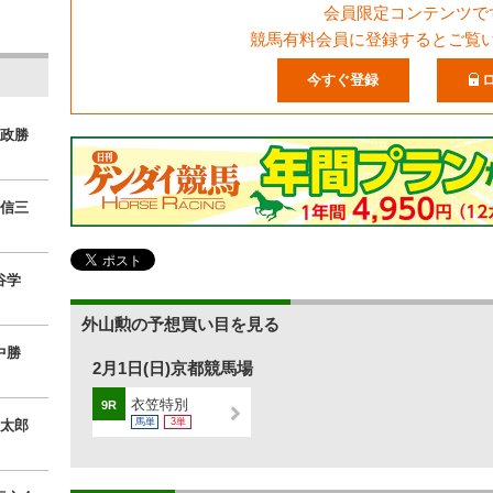
会員限定コンテンツで
競馬有料会員に登録するとご覧
今すぐ登録
政勝
信三
谷学
外山勲の予想買い目を見る
中勝
2月1日(日)京都競馬場
衣笠特別
9R
馬単
3単
太郎