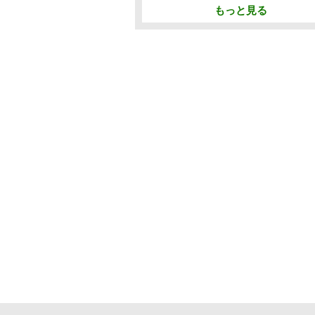
もっと見る