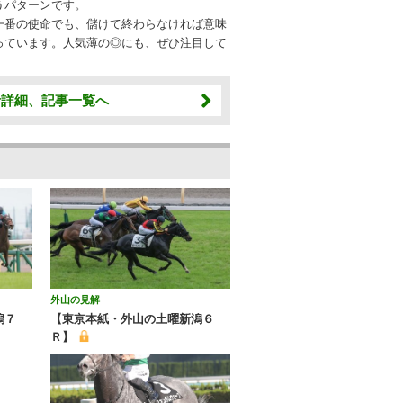
うパターンです。
番の使命でも、儲けて終わらなければ意味
っています。人気薄の◎にも、ぜひ注目して
者詳細、記事一覧へ
外山の見解
潟７
【東京本紙・外山の土曜新潟６
Ｒ】