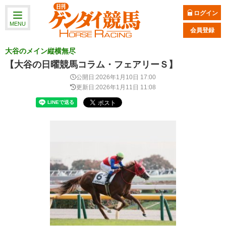
ログイン
MENU
会員登録
大谷のメイン縦横無尽
【大谷の日曜競馬コラム・フェアリーＳ】
公開日:2026年1月10日 17:00
更新日:2026年1月11日 11:08