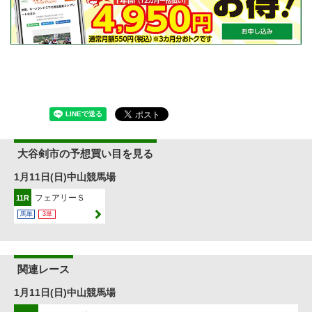
大谷剣市の予想買い目を見る
1月11日(日)中山競馬場
フェアリーＳ
11R
馬単
3単
関連レース
1月11日(日)中山競馬場