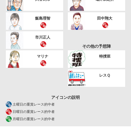
飯島理智
田中翔大
市川正人
その他の予想陣
マリナ
特捜班
レスＱ
アイコンの説明
土曜日の重賞レース的中者
日曜日の重賞レース的中者
月曜日の重賞レース的中者