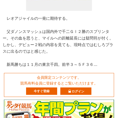
レオアジャイルの一発に期待する。
父ダノンスマッシュは国内外で千二ＧⅠ２勝のスプリンタ
ー。その血を思うと、マイルへの距離延長には疑問符が付く。
しかし、デビュー２戦の内容を見ても、現時点ではむしろプラ
スに出るのではと感じた。
新馬勝ちは１１月の東京千四。前半３～５Ｆ３６…
会員限定コンテンツです。
競馬有料会員に登録するとご覧いただけます。
今すぐ登録
ログイン