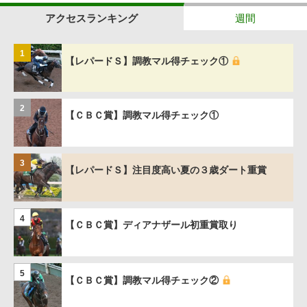
アクセスランキング
週間
1
【レパードＳ】調教マル得チェック①
2
【ＣＢＣ賞】調教マル得チェック①
3
【レパードＳ】注目度高い夏の３歳ダート重賞
4
【ＣＢＣ賞】ディアナザール初重賞取り
5
【ＣＢＣ賞】調教マル得チェック②