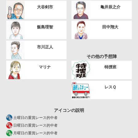
大谷剣市
亀井辰之介
飯島理智
田中翔大
市川正人
その他の予想陣
マリナ
特捜班
レスＱ
アイコンの説明
土曜日の重賞レース的中者
日曜日の重賞レース的中者
月曜日の重賞レース的中者