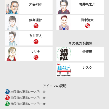
大谷剣市
亀井辰之介
飯島理智
田中翔大
市川正人
その他の予想陣
マリナ
特捜班
レスＱ
アイコンの説明
土曜日の重賞レース的中者
日曜日の重賞レース的中者
月曜日の重賞レース的中者