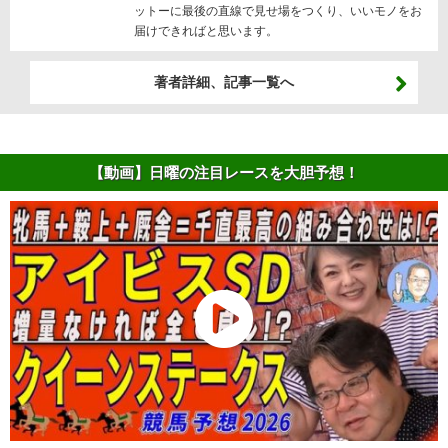
ットーに最後の直線で見せ場をつくり、いいモノをお
届けできればと思います。
著者詳細、記事一覧へ
【動画】日曜の注目レースを大胆予想！