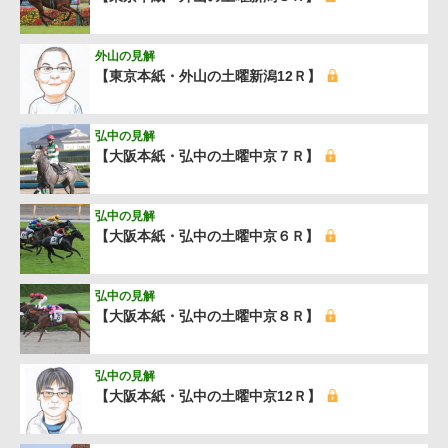
外山の見解
【東京本紙・外山の土曜新潟12Ｒ】
弘中の見解
【大阪本紙・弘中の土曜中京７Ｒ】
弘中の見解
【大阪本紙・弘中の土曜中京６Ｒ】
弘中の見解
【大阪本紙・弘中の土曜中京８Ｒ】
弘中の見解
【大阪本紙・弘中の土曜中京12Ｒ】