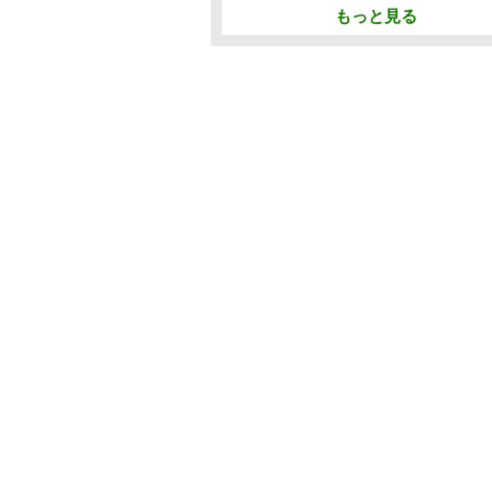
もっと見る