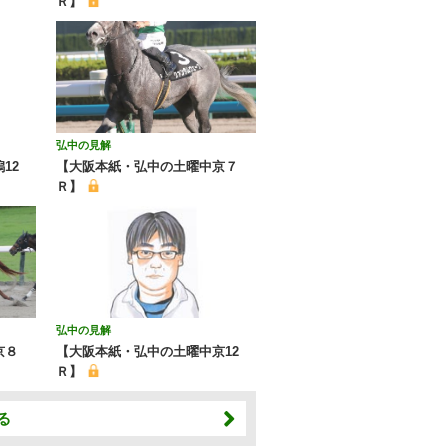
Ｒ】
弘中の見解
12
【大阪本紙・弘中の土曜中京７
Ｒ】
弘中の見解
京８
【大阪本紙・弘中の土曜中京12
Ｒ】
る