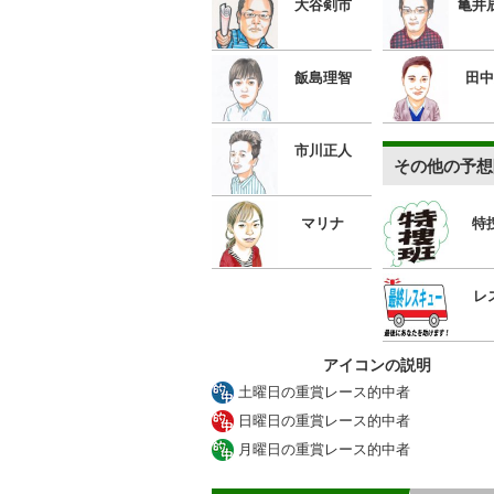
大谷剣市
亀井
飯島理智
田中
市川正人
その他の予想
マリナ
特
レ
アイコンの説明
土曜日の重賞レース的中者
日曜日の重賞レース的中者
月曜日の重賞レース的中者