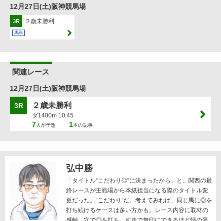
12月27日(土)阪神競馬場
２歳未勝利
3R
馬単
関連レース
12月27日(土)阪神競馬場
２歳未勝利
3R
ダ1400m 10:45
7
1
人が予想
本の記事
弘中勝
「タイトル“こだわり◎”に決まったから」と。関西の最
終レースが主戦場から本紙担当になる際のタイトル変
更だった。“こだわり”だ。考えてみれば、同じ馬に◎を
打ち続けるケースは多い方かも。レース内容に取材の
感触。穴で◎を打ち、次走で無印にできるほど情の薄