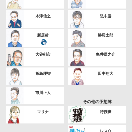
木津信之
弘中勝
新居哲
勝羽太郎
大谷剣市
亀井辰之介
飯島理智
田中翔大
市川正人
その他の予想陣
マリナ
特捜班
レスＱ