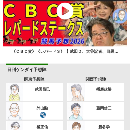
《ＣＢＣ賞》《レパードＳ》【 武田Ｄ、大谷記者、目黒…
日刊ゲンダイ予想陣
関東予想陣
関西予想陣
武田昌已
播磨政勝
外山勲
藤岡信三
橘正信
新谷学