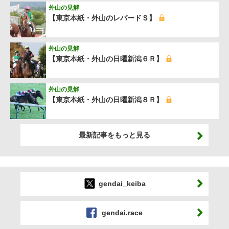
外山の見解
【東京本紙・外山のレパードＳ】
外山の見解
【東京本紙・外山の日曜新潟６Ｒ】
外山の見解
【東京本紙・外山の日曜新潟８Ｒ】
最新記事をもっと見る
gendai_keiba
gendai.race