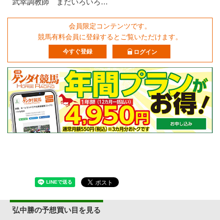
武幸調教師 まだいろいろ…
会員限定コンテンツです。
競馬有料会員に登録するとご覧いただけます。
今すぐ登録
ログイン
弘中勝の予想買い目を見る