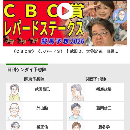
《ＣＢＣ賞》《レパードＳ》【 武田Ｄ、大谷記者、目黒…
日刊ゲンダイ予想陣
関東予想陣
関西予想陣
武田昌已
播磨政勝
外山勲
藤岡信三
橘正信
新谷学