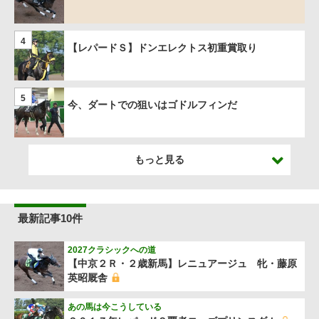
4
【レパードＳ】ドンエレクトス初重賞取り
5
今、ダートでの狙いはゴドルフィンだ
もっと見る
最新記事10件
2027クラシックへの道
【中京２Ｒ・２歳新馬】レニュアージュ 牝・藤原
英昭厩舎
あの馬は今こうしている