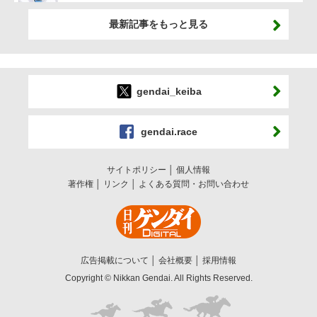
最新記事をもっと見る
gendai_keiba
gendai.race
サイトポリシー
個人情報
著作権
リンク
よくある質問・お問い合わせ
広告掲載について
会社概要
採用情報
Copyright © Nikkan Gendai. All Rights Reserved.