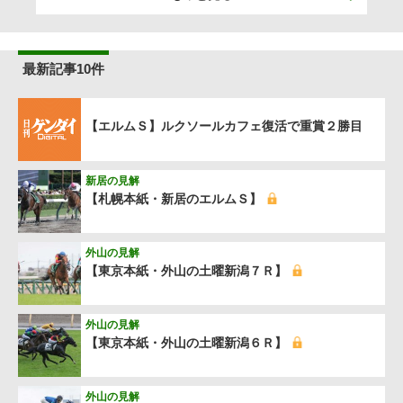
最新記事10件
【エルムＳ】ルクソールカフェ復活で重賞２勝目
新居の見解
【札幌本紙・新居のエルムＳ】
外山の見解
【東京本紙・外山の土曜新潟７Ｒ】
外山の見解
【東京本紙・外山の土曜新潟６Ｒ】
外山の見解