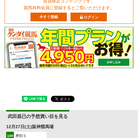
会員限定コンテンツです。
競馬有料会員に登録するとご覧いただけます。
今すぐ登録
ログイン
武田昌已の予想買い目を見る
12月27日(土)阪神競馬場
摩耶Ｓ
10R