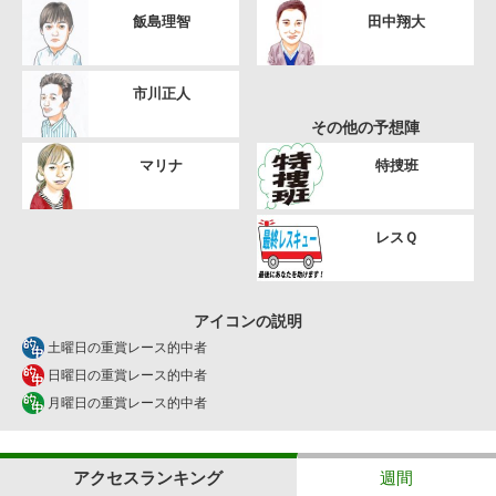
飯島理智
田中翔大
市川正人
その他の予想陣
マリナ
特捜班
レスＱ
アイコンの説明
土曜日の重賞レース的中者
日曜日の重賞レース的中者
月曜日の重賞レース的中者
アクセスランキング
週間