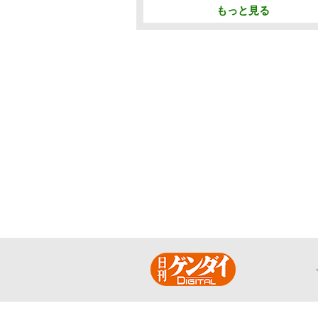
もっと見る