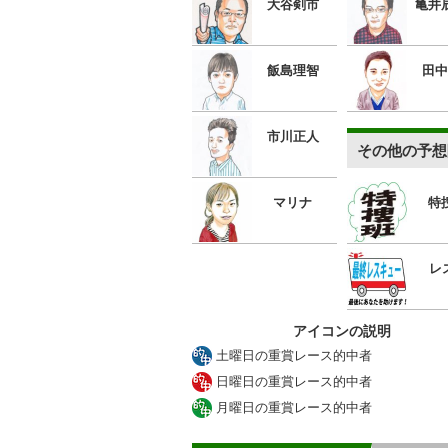
大谷剣市
亀井
飯島理智
田中
市川正人
その他の予想
マリナ
特
レ
アイコンの説明
土曜日の重賞レース的中者
日曜日の重賞レース的中者
月曜日の重賞レース的中者