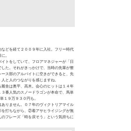
などを経て２００９年に入社。フリー時代
目に。
イトをしていて、フロアマネジャーが「日
でした。それがきっかけで、当時の先輩が整
レース部のアルバイトに空きができると、先
。人と人のつながりを感じますね。
厩舎は奥平、高木。会心のヒットは１４年
１３番人気のスノードラゴンが本命で、馬単
連単１９万９３０円も。
ありません。０７年のヴィクトリアマイル
◎を打ちながら、②着アサヒライジングが無
んのフレーズ「時を戻そう」という気持ちに