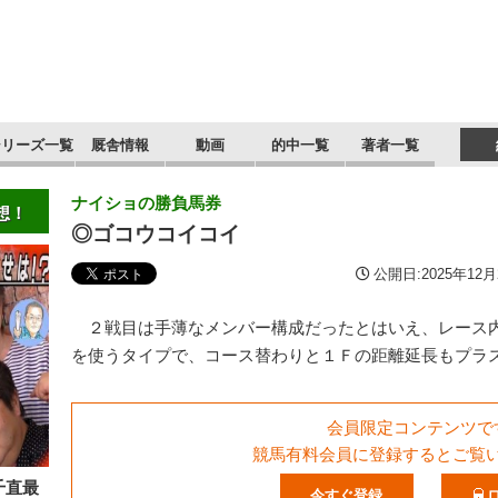
シリーズ一覧
厩舎情報
動画
的中一覧
著者一覧
ナイショの勝負馬券
想！
◎ゴコウコイコイ
公開日:2025年12月2
２戦目は手薄なメンバー構成だったとはいえ、レース
を使うタイプで、コース替わりと１Ｆの距離延長もプラ
会員限定コンテンツで
競馬有料会員に登録するとご覧
千直最
今すぐ登録