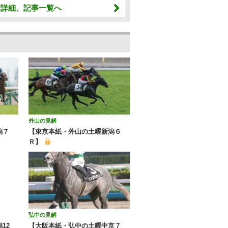
者詳細、記事一覧へ
外山の見解
潟７
【東京本紙・外山の土曜新潟６
Ｒ】
弘中の見解
12
【大阪本紙・弘中の土曜中京７