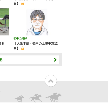
Ｒ】
弘中の見解
京８
【大阪本紙・弘中の土曜中京12
Ｒ】
る
せ