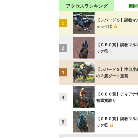
アクセスランキング
週間
【レパードＳ】調教マ
1
ェック①
【ＣＢＣ賞】調教マル
2
ック①
【レパードＳ】注目度
3
の３歳ダート重賞
【ＣＢＣ賞】ディアナ
4
初重賞取り
【ＣＢＣ賞】調教マル
5
ック②