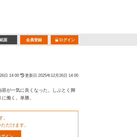
紙面
会員登録
ログイン
6日 14:00
更新日:2025年12月26日 14:00
内容が一気に良くなった。しぶとく脚
スに働く。単勝。
す。
いただけます。
ログイン