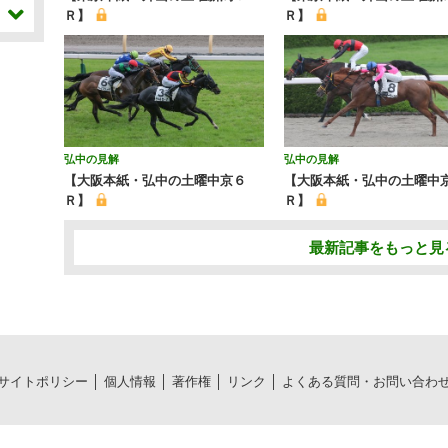
Ｒ】
Ｒ】
弘中の見解
弘中の見解
【大阪本紙・弘中の土曜中京６
【大阪本紙・弘中の土曜中
Ｒ】
Ｒ】
最新記事をもっと見
サイトポリシー
個人情報
著作権
リンク
よくある質問・お問い合わ