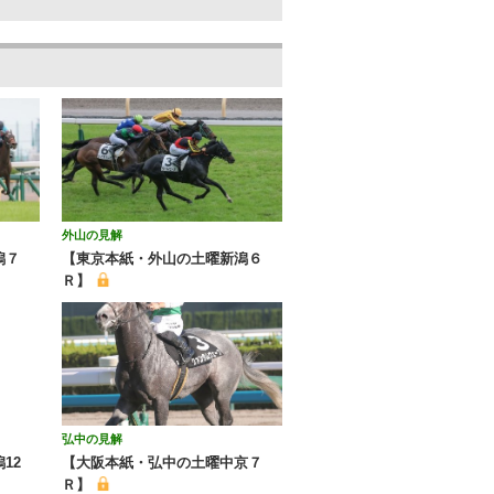
外山の見解
潟７
【東京本紙・外山の土曜新潟６
Ｒ】
弘中の見解
12
【大阪本紙・弘中の土曜中京７
Ｒ】