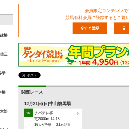
会員限定コンテンツで
競馬有料会員に登録するとご覧
今すぐ登録
政勝
信三
谷学
関連レース
中勝
12月21日(日)中山競馬場
太郎
チバテレ杯
9R
芝2000m 14:15
16
3
人が予想
本の記事