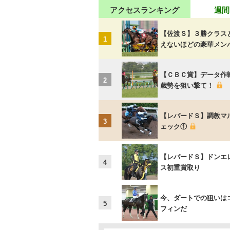
アクセスランキング
週間
【佐渡Ｓ】３勝クラス
1
えないほどの豪華メン
【ＣＢＣ賞】データ作
2
歳勢を狙い撃て！
【レパードＳ】調教マ
3
ェック①
【レパードＳ】ドンエ
4
ス初重賞取り
今、ダートでの狙いは
5
フィンだ