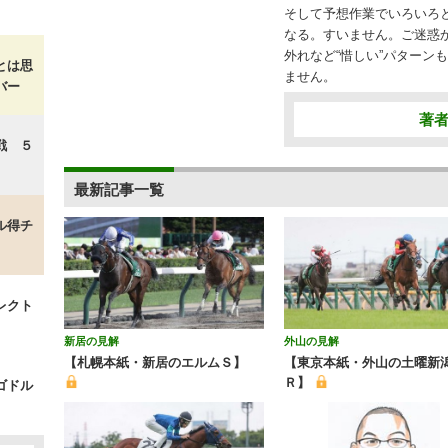
そして予想作業でいろいろと
なる。すいません。ご迷惑
外れなど“惜しい”パターン
とは思
ません。
バー
著
戦 ５
最新記事一覧
ル得チ
レクト
新居の見解
外山の見解
【札幌本紙・新居のエルムＳ】
【東京本紙・外山の土曜新
Ｒ】
ゴドル