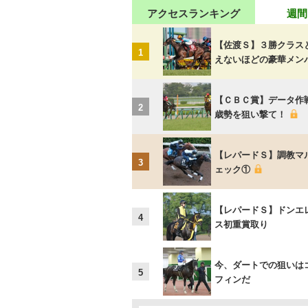
アクセスランキング
週間
【佐渡Ｓ】３勝クラス
1
えないほどの豪華メン
【ＣＢＣ賞】データ作
2
歳勢を狙い撃て！
【レパードＳ】調教マ
3
ェック①
【レパードＳ】ドンエ
4
ス初重賞取り
今、ダートでの狙いは
5
フィンだ