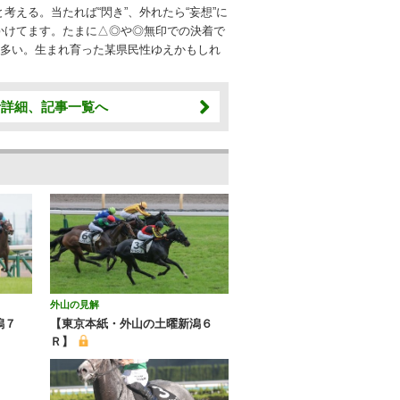
考える。当たれば“閃き”、外れたら“妄想”に
かけてます。たまに△◎や◎無印での決着で
も多い。生まれ育った某県民性ゆえかもしれ
者詳細、記事一覧へ
外山の見解
潟７
【東京本紙・外山の土曜新潟６
Ｒ】