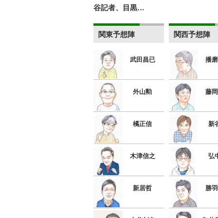
谷記者、目黒…
関東予想陣
関西予想陣
武田昌已
播磨
外山勲
藤岡
橘正信
新
木津信之
弘
新居哲
勝羽