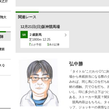
辰之介
関連レース
翔大
12月21日(日)阪神競馬場
２歳新馬
5R
陣
芝1800m 12:25
7
1
人が予想
本の記事
捜班
弘中勝
スＱ
「タイトル“こだわり◎”に
場から本紙担当になる際のタ
みれば、同じ馬に◎を打ち
材の感触。穴で◎を打ち、
いし、印に多少の上下はつ
ある。ストーカー気質？闇
競馬内容はもちろん、タイ
ッフ、ジョッキーの表情な