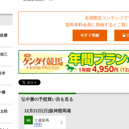
会員限定コンテンツで
競馬有料会員に登録するとご覧
政勝
今すぐ登録
信三
谷学
中勝
弘中勝の予想買い目を見る
12月21日(日)阪神競馬場
太郎
２歳新馬
5R
馬単