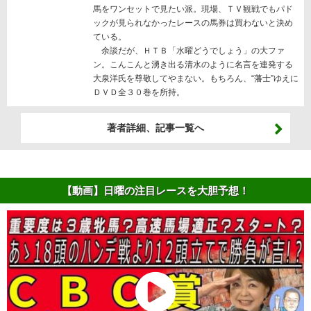
馬をワンセットで見たい派。現場、ＴＶ観戦でもパド
ックが見られなかったレースの馬券は買わないと決め
ている。
余談だが、ＨＴＢ「水曜どうでしょう」の大ファ
ン。こんこんと湧き出る清水のように名言を連発する
大泉洋氏を尊敬してやまない。もちろん、“藩士”ゆえに
ＤＶＤ全３０巻を所持。
著者詳細、記事一覧へ
【動画】日曜の注目レースを大胆予想！