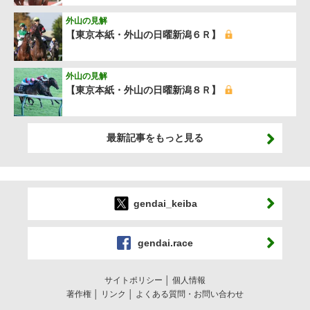
外山の見解
【東京本紙・外山の日曜新潟６Ｒ】
外山の見解
【東京本紙・外山の日曜新潟８Ｒ】
最新記事をもっと見る
gendai_keiba
gendai.race
サイトポリシー
個人情報
著作権
リンク
よくある質問・お問い合わせ