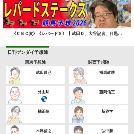
《ＣＢＣ賞》《レパードＳ》【 武田Ｄ、大谷記者、目黒…
日刊ゲンダイ予想陣
関東予想陣
関西予想陣
武田昌已
播磨政勝
外山勲
藤岡信三
橘正信
新谷学
木津信之
弘中勝