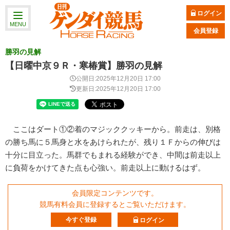
ログイン
MENU
会員登録
勝羽の見解
【日曜中京９Ｒ・寒椿賞】勝羽の見解
公開日:2025年12月20日 17:00
更新日:2025年12月20日 17:00
ここはダート①②着のマジッククッキーから。前走は、別格
の勝ち馬に５馬身と水をあけられたが、残り１Ｆからの伸びは
十分に目立った。馬群でもまれる経験ができ、中間は前走以上
に負荷をかけてきた点も心強い。前走以上に動けるはず。
会員限定コンテンツです。
競馬有料会員に登録するとご覧いただけます。
今すぐ登録
ログイン