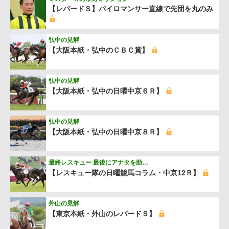
【レパードＳ】パイロマンサー直線で先団を丸のみ
弘中の見解
【大阪本紙・弘中のＣＢＣ賞】
弘中の見解
【大阪本紙・弘中の日曜中京６Ｒ】
弘中の見解
【大阪本紙・弘中の日曜中京８Ｒ】
最終レスキュー 最後にアナタを助…
【レスキュー隊の日曜競馬コラム・中京12Ｒ】
外山の見解
【東京本紙・外山のレパードＳ】