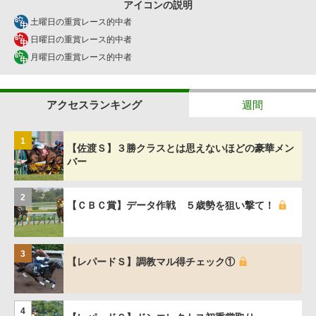
アイコンの説明
土曜日の重賞レース的中者
日曜日の重賞レース的中者
月曜日の重賞レース的中者
アクセスランキング
週間
1
【佐渡Ｓ】３勝クラスとは思えないほどの豪華メン
バー
2
【ＣＢＣ賞】データ作戦 ５歳勢を狙い撃て！
3
【レパードＳ】調教マル得チェック①
4