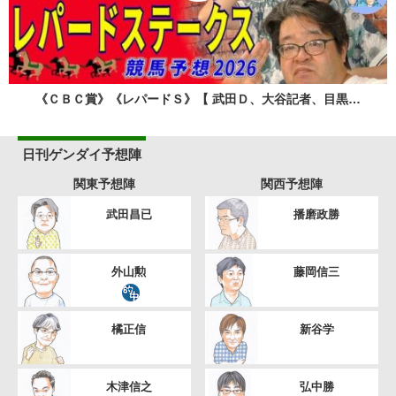
《ＣＢＣ賞》《レパードＳ》【 武田Ｄ、大谷記者、目黒…
日刊ゲンダイ予想陣
関東予想陣
関西予想陣
武田昌已
播磨政勝
外山勲
藤岡信三
橘正信
新谷学
木津信之
弘中勝