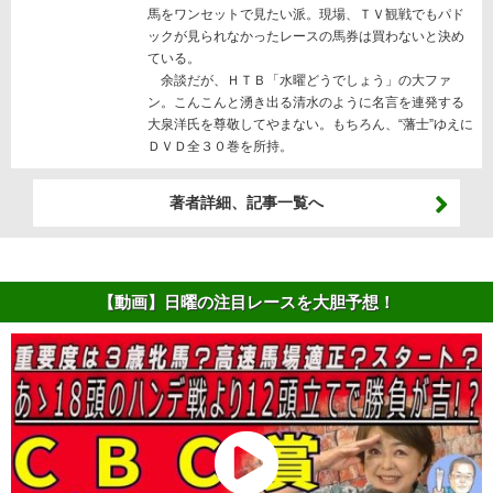
馬をワンセットで見たい派。現場、ＴＶ観戦でもパド
ックが見られなかったレースの馬券は買わないと決め
ている。
余談だが、ＨＴＢ「水曜どうでしょう」の大ファ
ン。こんこんと湧き出る清水のように名言を連発する
大泉洋氏を尊敬してやまない。もちろん、“藩士”ゆえに
ＤＶＤ全３０巻を所持。
著者詳細、記事一覧へ
【動画】日曜の注目レースを大胆予想！