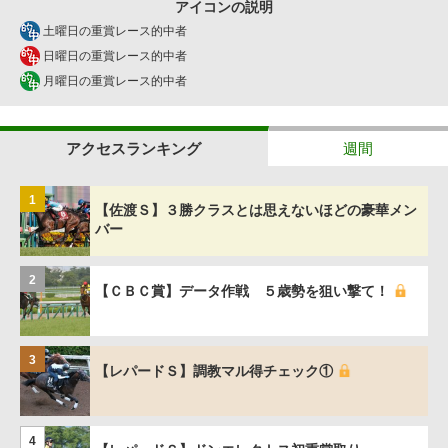
アイコンの説明
土曜日の重賞レース的中者
日曜日の重賞レース的中者
月曜日の重賞レース的中者
アクセスランキング
週間
1
【佐渡Ｓ】３勝クラスとは思えないほどの豪華メン
バー
2
【ＣＢＣ賞】データ作戦 ５歳勢を狙い撃て！
3
【レパードＳ】調教マル得チェック①
4