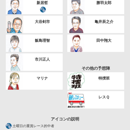
新居哲
勝羽太郎
大谷剣市
亀井辰之介
飯島理智
田中翔大
市川正人
その他の予想陣
マリナ
特捜班
レスＱ
アイコンの説明
土曜日の重賞レース的中者