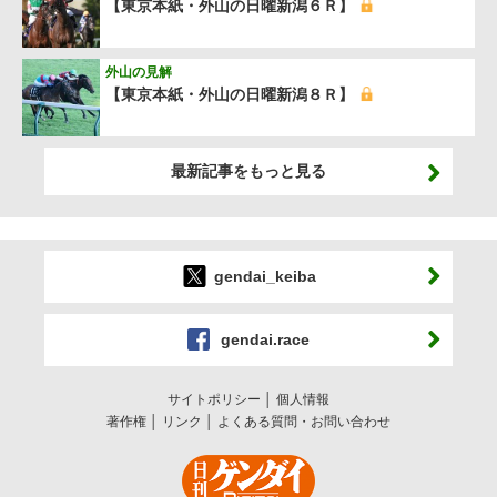
【東京本紙・外山の日曜新潟６Ｒ】
外山の見解
【東京本紙・外山の日曜新潟８Ｒ】
最新記事をもっと見る
gendai_keiba
gendai.race
サイトポリシー
個人情報
著作権
リンク
よくある質問・お問い合わせ