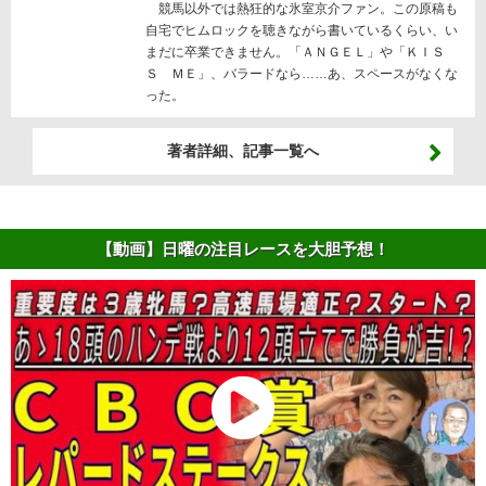
競馬以外では熱狂的な氷室京介ファン。この原稿も
自宅でヒムロックを聴きながら書いているくらい、い
まだに卒業できません。「ＡＮＧＥＬ」や「ＫＩＳ
Ｓ ＭＥ」、バラードなら……あ、スペースがなくな
った。
著者詳細、記事一覧へ
【動画】日曜の注目レースを大胆予想！