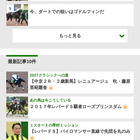
5
今、ダートでの狙いはゴドルフィンだ
もっと見る
最新記事10件
2027クラシックへの道
【中京２Ｒ・２歳新馬】レニュアージュ 牝・藤原
英昭厩舎
あの馬は今こうしている
２０１７年レパードＳ覇者ローズプリンスダム
ミスターＸの帯封ミッション
【レパードＳ】パイロマンサー直線で先団を丸のみ