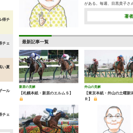
がある。毎週、目黒貴子さ
著
ル得チ
最新記事一覧
得チェ
高い夏
新居の見解
外山の見解
ザール
【札幌本紙・新居のエルムＳ】
【東京本紙・外山の土曜新
Ｒ】
得チェ