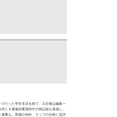
ンズだった学生生活を経て、入社後は編集一
は何と９週連続重賞的中の快記録も達成し、
４連勝も。馬場の傾向、ラップの分析に定評