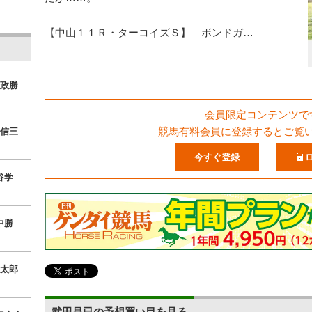
【中山１１Ｒ・ターコイズＳ】 ボンドガ…
政勝
会員限定コンテンツで
競馬有料会員に登録するとご覧
信三
今すぐ登録
谷学
中勝
太郎
武田昌已の予想買い目を見る