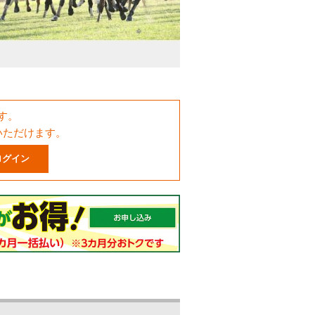
す。
いただけます。
ログイン