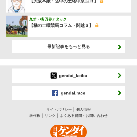
【大阪本紙・弘中の土曜中京12Ｒ】
鬼才・橘 万券アタック
【橘の土曜競馬コラム・関越Ｓ】
最新記事をもっと見る
gendai_keiba
gendai.race
サイトポリシー
個人情報
著作権
リンク
よくある質問・お問い合わせ