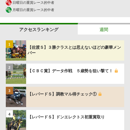
日曜日の重賞レース的中者
月曜日の重賞レース的中者
アクセスランキング
週間
1
【佐渡Ｓ】３勝クラスとは思えないほどの豪華メン
バー
2
【ＣＢＣ賞】データ作戦 ５歳勢を狙い撃て！
3
【レパードＳ】調教マル得チェック①
4
【レパードＳ】ドンエレクトス初重賞取り