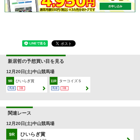
新居哲の予想買い目を見る
12月20日(土)中山競馬場
ひいらぎ賞
ターコイズＳ
9R
11R
馬単
3単
馬単
3単
関連レース
12月20日(土)中山競馬場
ひいらぎ賞
9R