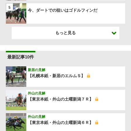
5
今、ダートでの狙いはゴドルフィンだ
もっと見る
最新記事10件
新居の見解
【札幌本紙・新居のエルムＳ】
外山の見解
【東京本紙・外山の土曜新潟７Ｒ】
外山の見解
【東京本紙・外山の土曜新潟６Ｒ】