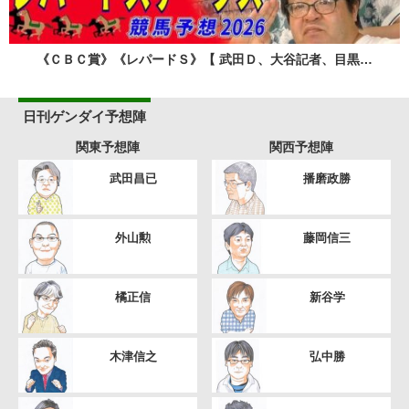
《ＣＢＣ賞》《レパードＳ》【 武田Ｄ、大谷記者、目黒…
日刊ゲンダイ予想陣
関東予想陣
関西予想陣
武田昌已
播磨政勝
外山勲
藤岡信三
橘正信
新谷学
木津信之
弘中勝