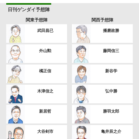
日刊ゲンダイ予想陣
関東予想陣
関西予想陣
武田昌已
播磨政勝
外山勲
藤岡信三
橘正信
新谷学
木津信之
弘中勝
新居哲
勝羽太郎
大谷剣市
亀井辰之介