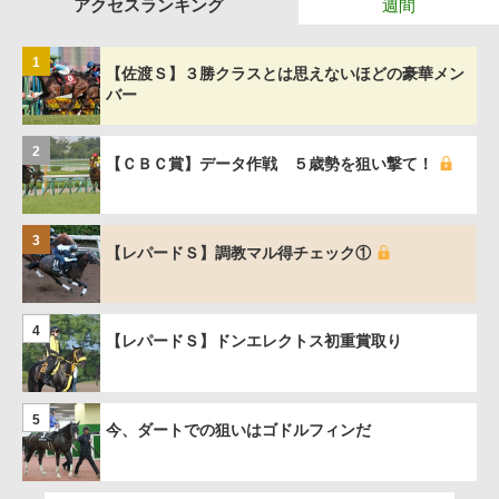
アクセスランキング
週間
1
【佐渡Ｓ】３勝クラスとは思えないほどの豪華メン
バー
2
【ＣＢＣ賞】データ作戦 ５歳勢を狙い撃て！
3
【レパードＳ】調教マル得チェック①
4
【レパードＳ】ドンエレクトス初重賞取り
5
今、ダートでの狙いはゴドルフィンだ