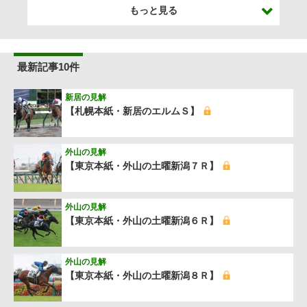
もっと見る
最新記事10件
新居の見解
【札幌本紙・新居のエルムＳ】
外山の見解
【東京本紙・外山の土曜新潟７Ｒ】
外山の見解
【東京本紙・外山の土曜新潟６Ｒ】
外山の見解
【東京本紙・外山の土曜新潟８Ｒ】