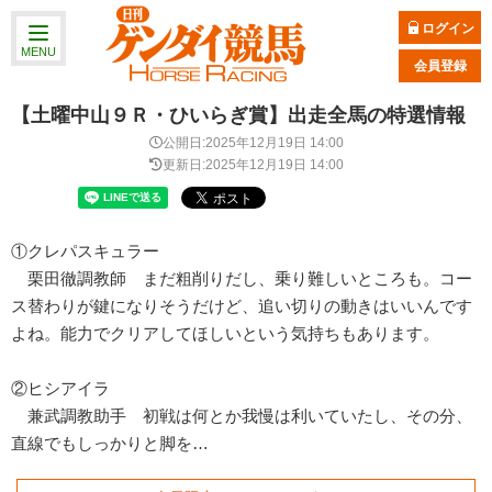
ログイン
MENU
会員登録
【土曜中山９Ｒ・ひいらぎ賞】出走全馬の特選情報
公開日:2025年12月19日 14:00
更新日:2025年12月19日 14:00
①クレパスキュラー
栗田徹調教師 まだ粗削りだし、乗り難しいところも。コー
ス替わりが鍵になりそうだけど、追い切りの動きはいいんです
よね。能力でクリアしてほしいという気持ちもあります。
②ヒシアイラ
兼武調教助手 初戦は何とか我慢は利いていたし、その分、
直線でもしっかりと脚を…