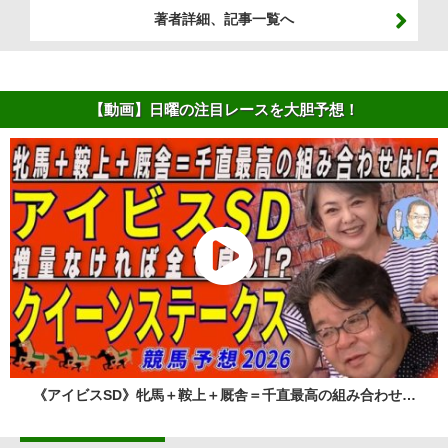
著者詳細、記事一覧へ
【動画】日曜の注目レースを大胆予想！
《アイビスSD》牝馬＋鞍上＋厩舎＝千直最高の組み合わせ…