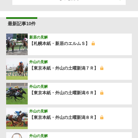
最新記事10件
新居の見解
【札幌本紙・新居のエルムＳ】
外山の見解
【東京本紙・外山の土曜新潟７Ｒ】
外山の見解
【東京本紙・外山の土曜新潟６Ｒ】
外山の見解
【東京本紙・外山の土曜新潟８Ｒ】
外山の見解