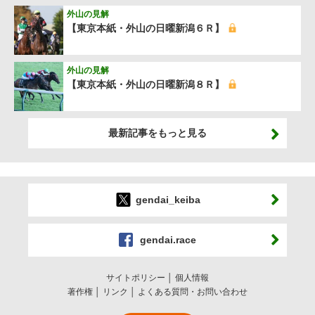
外山の見解
【東京本紙・外山の日曜新潟６Ｒ】
外山の見解
【東京本紙・外山の日曜新潟８Ｒ】
最新記事をもっと見る
gendai_keiba
gendai.race
サイトポリシー
個人情報
著作権
リンク
よくある質問・お問い合わせ