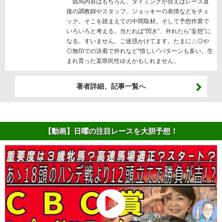
競馬内容はもちろん、タイミングが合えばレース直
後の調教師やスタッフ、ジョッキーの表情などをチェ
ック。そこを踏まえての中間取材。そして予想作業で
いろいろと考える。当たれば“閃き”、外れたら“妄想”に
なる。すいません。ご迷惑かけてます。たまに△◎や
◎無印での決着で外れなど“惜しい”パターンも多い。生
まれ育った某県民性ゆえかもしれません。
著者詳細、記事一覧へ
【動画】日曜の注目レースを大胆予想！