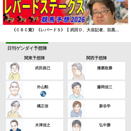
《ＣＢＣ賞》《レパードＳ》【 武田Ｄ、大谷記者、目黒…
日刊ゲンダイ予想陣
関東予想陣
関西予想陣
武田昌已
播磨政勝
外山勲
藤岡信三
橘正信
新谷学
木津信之
弘中勝