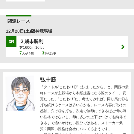
関連レース
12月20日(土)阪神競馬場
２歳未勝利
3R
芝1600m 10:55
7
3
人が予想
本の記事
弘中勝
「タイトル“こだわり◎”に決まったから」と。関西の最
終レースが主戦場から本紙担当になる際のタイトル変
更だった。“こだわり”だ。考えてみれば、同じ馬に◎を
打ち続けるケースは多い方かも。レース内容に取材の
感触。穴で◎を打ち、次走で無印にできるほど情の薄
い性格ではないし、印に多少の上下はつけても納得で
きるまで追いかけたい性分ではある。ストーカー気
質？闇深い性格は会社にバレてるようです。