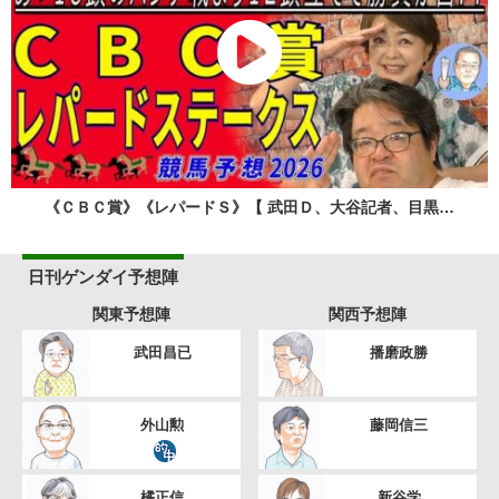
《ＣＢＣ賞》《レパードＳ》【 武田Ｄ、大谷記者、目黒…
日刊ゲンダイ予想陣
関東予想陣
関西予想陣
武田昌已
播磨政勝
外山勲
藤岡信三
橘正信
新谷学