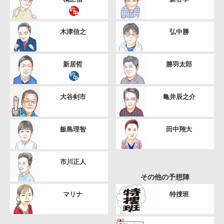
木津信之
弘中勝
新居哲
勝羽太郎
大谷剣市
亀井辰之介
飯島理智
田中翔大
市川正人
その他の予想陣
マリナ
特捜班