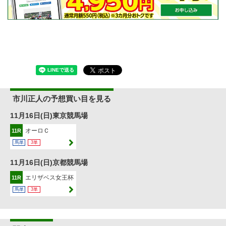
市川正人の予想買い目を見る
11月16日(日)東京競馬場
オーロＣ
11R
馬単
3単
11月16日(日)京都競馬場
エリザベス女王杯
11R
馬単
3単