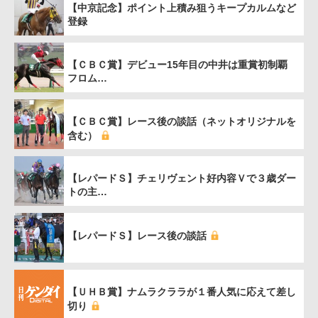
【中京記念】ポイント上積み狙うキープカルムなど
登録
【ＣＢＣ賞】デビュー15年目の中井は重賞初制覇
フロム…
【ＣＢＣ賞】レース後の談話（ネットオリジナルを
含む）
【レパードＳ】チェリヴェント好内容Ｖで３歳ダー
トの主…
【レパードＳ】レース後の談話
【ＵＨＢ賞】ナムラクララが１番人気に応えて差し
切り