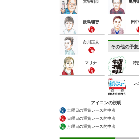
大谷剣市
亀井
飯島理智
田中
市川正人
その他の予想
マリナ
特
レ
アイコンの説明
土曜日の重賞レース的中者
日曜日の重賞レース的中者
月曜日の重賞レース的中者