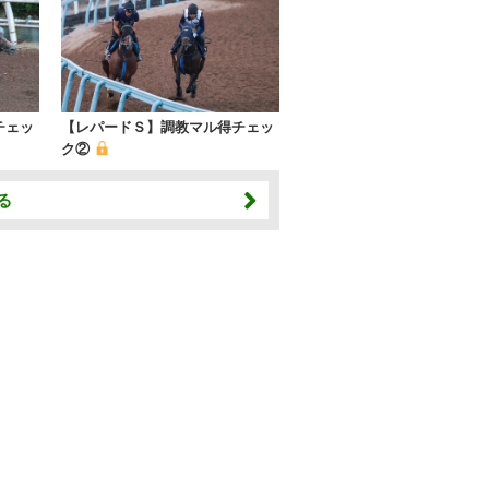
チェッ
【レパードＳ】調教マル得チェッ
ク②
る