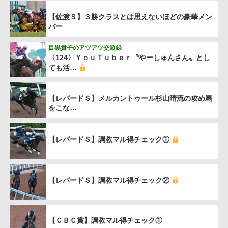
【佐渡Ｓ】３勝クラスとは思えないほどの豪華メン
バー
目黒貴子のアツアツ交遊録
〈124〉ＹｏｕＴｕｂｅｒ〝やーしゅんさん〟とし
ても活…
【レパードＳ】メルカントゥール杉山晴流の攻め馬
をこな…
【レパードＳ】調教マル得チェック①
【レパードＳ】調教マル得チェック②
【ＣＢＣ賞】調教マル得チェック①