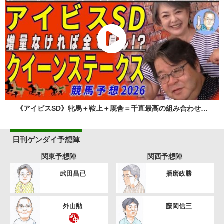
《アイビスSD》牝馬＋鞍上＋厩舎＝千直最高の組み合わせ…
日刊ゲンダイ予想陣
関東予想陣
関西予想陣
武田昌已
播磨政勝
外山勲
藤岡信三