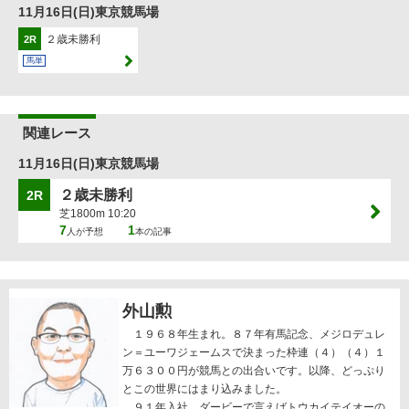
11月16日(日)東京競馬場
２歳未勝利
2R
馬単
関連レース
11月16日(日)東京競馬場
２歳未勝利
2R
芝1800m 10:20
7
1
人が予想
本の記事
外山勲
１９６８年生まれ。８７年有馬記念、メジロデュレ
ン＝ユーワジェームスで決まった枠連（４）（４）１
万６３００円が競馬との出合いです。以降、どっぷり
とこの世界にはまり込みました。
９１年入社。ダービーで言えばトウカイテイオーの