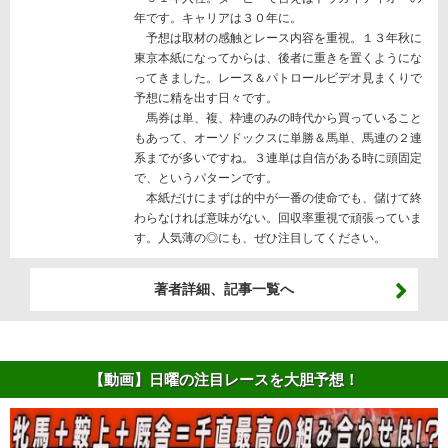
年です。キャリアは３０年に。
予想は取材の感触とレース内容を重視。１３年秋に
東京本紙になってからは、後者に重きを置くようにな
ってきました。レース＆パトロールビデオ見まくりで
予想に精を出す日々です。
馬券は単、複、枠連のみの時代から買っていること
もあって、オーソドックスに単勝＆馬単、馬連の２連
系までが多いですね。３連単は自信がある時に頭固定
で、というパターンです。
本紙だけにまずは的中が一番の使命でも、儲けて終
わらなければ意味がない。回収率重視で頑張っていま
す。人気薄の◎にも、ぜひ注目してください。
著者詳細、記事一覧へ
【動画】日曜の注目レースを大胆予想！