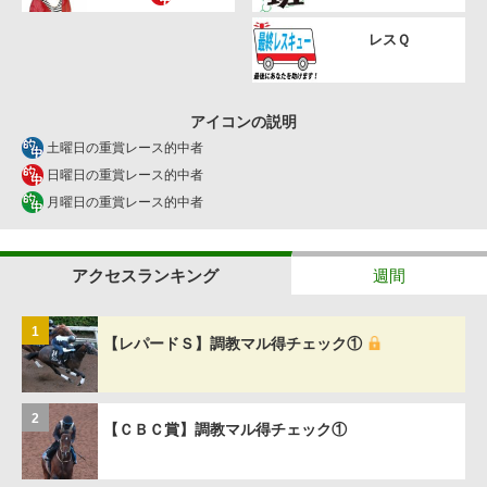
レスＱ
アイコンの説明
土曜日の重賞レース的中者
日曜日の重賞レース的中者
月曜日の重賞レース的中者
アクセスランキング
週間
1
【レパードＳ】調教マル得チェック①
2
【ＣＢＣ賞】調教マル得チェック①