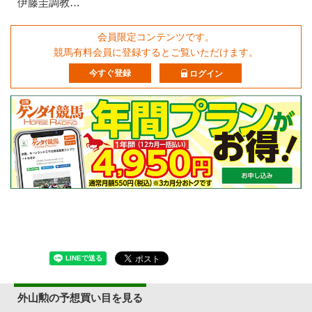
伊藤圭調教…
会員限定コンテンツです。
競馬有料会員に登録するとご覧いただけます。
今すぐ登録
ログイン
外山勲の予想買い目を見る