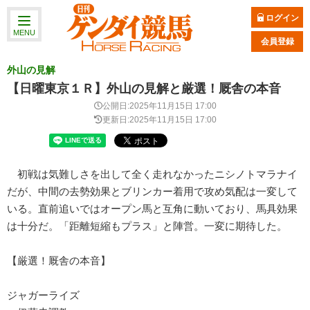
ログイン
MENU
会員登録
外山の見解
【日曜東京１Ｒ】外山の見解と厳選！厩舎の本音
公開日:2025年11月15日 17:00
更新日:2025年11月15日 17:00
初戦は気難しさを出して全く走れなかったニシノトマラナイ
だが、中間の去勢効果とブリンカー着用で攻め気配は一変して
いる。直前追いではオープン馬と互角に動いており、馬具効果
は十分だ。「距離短縮もプラス」と陣営。一変に期待した。
【厳選！厩舎の本音】
ジャガーライズ