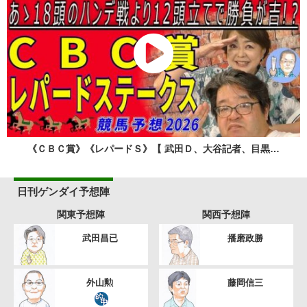
《ＣＢＣ賞》《レパードＳ》【 武田Ｄ、大谷記者、目黒…
日刊ゲンダイ予想陣
関東予想陣
関西予想陣
武田昌已
播磨政勝
外山勲
藤岡信三