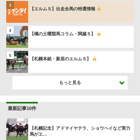
3
【エルムＳ】出走全馬の特選情報
4
【橘の土曜競馬コラム・関越Ｓ】
5
【札幌本紙・新居のエルムＳ】
もっと見る
最新記事10件
【札幌記念】アドマイヤテラ、ショウヘイなど実力
馬がエ…