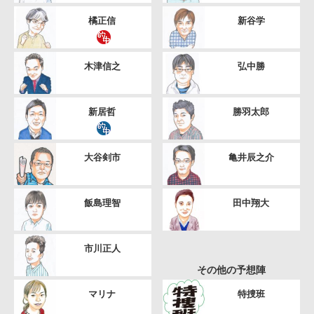
橘正信
新谷学
木津信之
弘中勝
新居哲
勝羽太郎
大谷剣市
亀井辰之介
飯島理智
田中翔大
市川正人
その他の予想陣
マリナ
特捜班