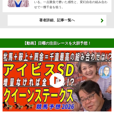
いる。一点勝負で磨いた感性と、変幻自在の組み合わ
せで一獲千金を狙う。
著者詳細、記事一覧へ
【動画】日曜の注目レースを大胆予想！