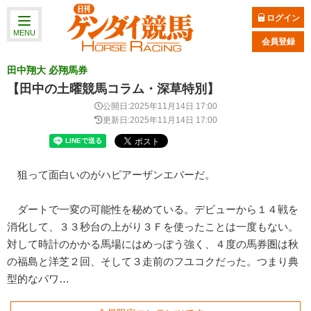
ログイン
MENU
会員登録
田中翔大 必翔馬券
【田中の土曜競馬コラム・深草特別】
公開日:2025年11月14日 17:00
更新日:2025年11月14日 17:00
狙って面白いのがハピアーザンエバーだ。
ダートで一変の可能性を秘めている。デビューから１４戦を
消化して、３３秒台の上がり３Ｆを使ったことは一度もない。
対して時計のかかる馬場にはめっぽう強く、４度の馬券圏は秋
の福島と洋芝２回、そして３走前のフユコクだった。つまり典
型的なパワ…