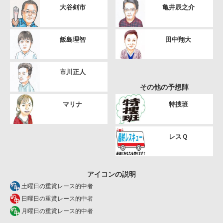
大谷剣市
亀井辰之介
飯島理智
田中翔大
市川正人
その他の予想陣
マリナ
特捜班
レスＱ
アイコンの説明
土曜日の重賞レース的中者
日曜日の重賞レース的中者
月曜日の重賞レース的中者