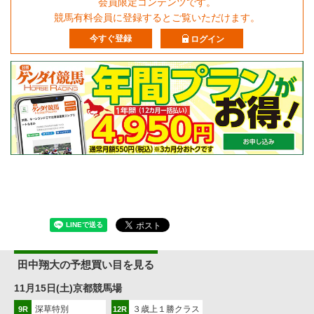
会員限定コンテンツです。
競馬有料会員に登録するとご覧いただけます。
今すぐ登録
ログイン
田中翔大の予想買い目を見る
11月15日(土)京都競馬場
深草特別
３歳上１勝クラス
9R
12R