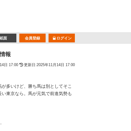
紙面
会員登録
ログイン
選情報
4日 17:00
更新日:2025年11月14日 17:00
馬が多いけど、勝ち馬は別としてそこ
長い東京なら。馬が元気で前進気勢も
…