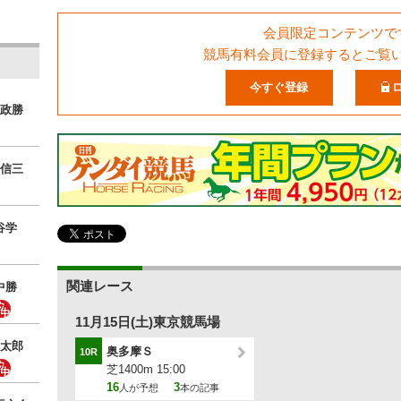
会員限定コンテンツで
競馬有料会員に登録するとご覧
今すぐ登録
政勝
信三
谷学
関連レース
中勝
11月15日(土)東京競馬場
太郎
奥多摩Ｓ
10R
芝1400m 15:00
16
3
人が予想
本の記事