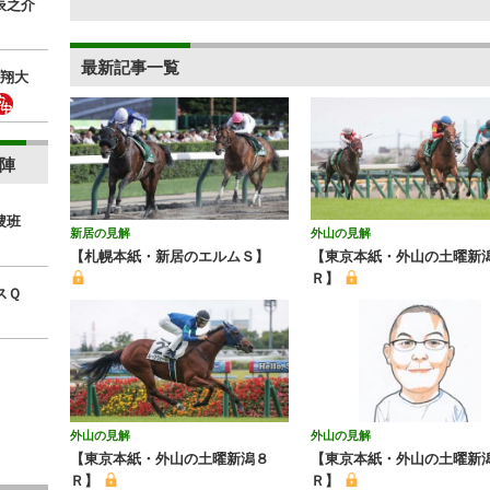
辰之介
最新記事一覧
翔大
陣
捜班
新居の見解
外山の見解
【札幌本紙・新居のエルムＳ】
【東京本紙・外山の土曜新
Ｒ】
スＱ
外山の見解
外山の見解
【東京本紙・外山の土曜新潟８
【東京本紙・外山の土曜新潟
Ｒ】
Ｒ】