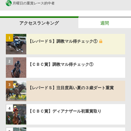
月曜日の重賞レース的中者
アクセスランキング
週間
1
【レパードＳ】調教マル得チェック①
2
【ＣＢＣ賞】調教マル得チェック①
3
【レパードＳ】注目度高い夏の３歳ダート重賞
4
【ＣＢＣ賞】ディアナザール初重賞取り