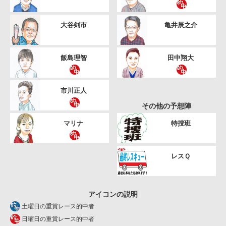
大谷剣市
亀井辰之介
飯島理智
田中翔大
市川正人
その他の予想陣
マリナ
特捜班
レスＱ
アイコンの説明
土曜日の重賞レース的中者
日曜日の重賞レース的中者