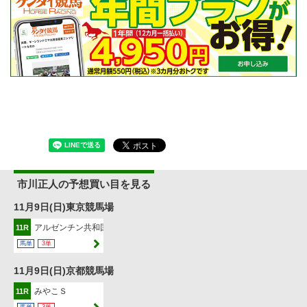
市川正人の予想買い目を見る
11月9日(日)東京競馬場
アルゼンチン共和国杯
11R
馬単
3単
11月9日(日)京都競馬場
みやこＳ
11R
馬単
3単