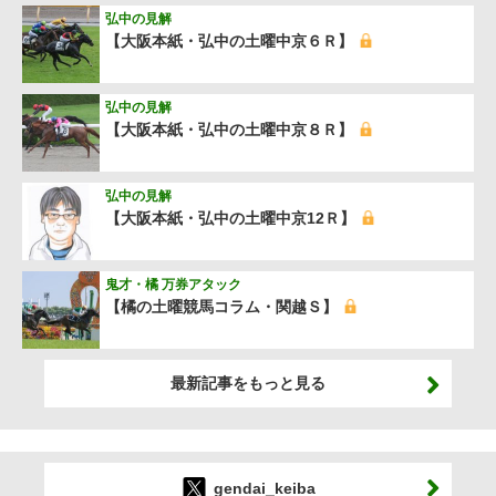
弘中の見解
【大阪本紙・弘中の土曜中京６Ｒ】
弘中の見解
【大阪本紙・弘中の土曜中京８Ｒ】
弘中の見解
【大阪本紙・弘中の土曜中京12Ｒ】
鬼才・橘 万券アタック
【橘の土曜競馬コラム・関越Ｓ】
最新記事をもっと見る
gendai_keiba