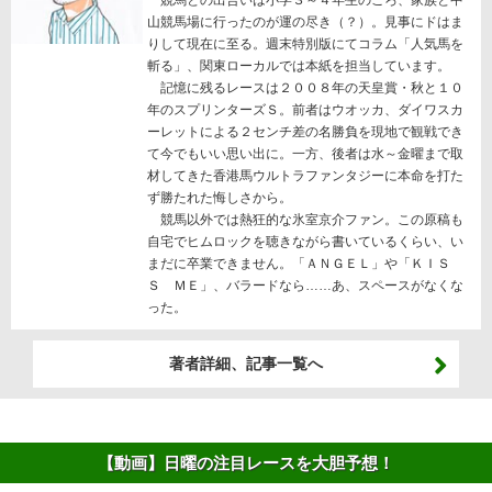
山競馬場に行ったのが運の尽き（？）。見事にドはま
りして現在に至る。週末特別版にてコラム「人気馬を
斬る」、関東ローカルでは本紙を担当しています。
記憶に残るレースは２００８年の天皇賞・秋と１０
年のスプリンターズＳ。前者はウオッカ、ダイワスカ
ーレットによる２センチ差の名勝負を現地で観戦でき
て今でもいい思い出に。一方、後者は水～金曜まで取
材してきた香港馬ウルトラファンタジーに本命を打た
ず勝たれた悔しさから。
競馬以外では熱狂的な氷室京介ファン。この原稿も
自宅でヒムロックを聴きながら書いているくらい、い
まだに卒業できません。「ＡＮＧＥＬ」や「ＫＩＳ
Ｓ ＭＥ」、バラードなら……あ、スペースがなくな
った。
著者詳細、記事一覧へ
【動画】日曜の注目レースを大胆予想！