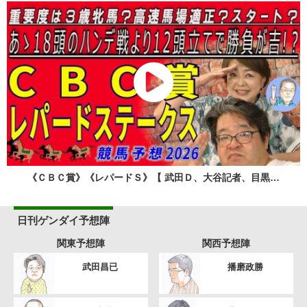
《ＣＢＣ賞》《レパードＳ》【 武田Ｄ、大谷記者、目黒…
日刊ゲンダイ予想陣
関東予想陣
関西予想陣
武田昌已
播磨政勝