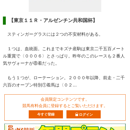
【東京１１Ｒ・アルゼンチン共和国杯】
スティンガーグラスには２つの不安材料がある。
１つは、血統面。これまでキズナ産駒は東京二千五百メート
ル重賞で〈０００６〉とさっぱり。昨年のこのレースも２番人
気サヴォーナが⑧着だった。
もう１つが、ローテーション。２０００年以降、前走・二千
六百のオープン特別①着馬は〈０２…
会員限定コンテンツです。
競馬有料会員に登録するとご覧いただけます。
今すぐ登録
ログイン