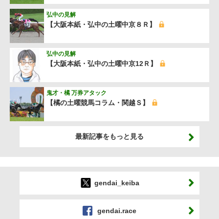
弘中の見解
【大阪本紙・弘中の土曜中京８Ｒ】
弘中の見解
【大阪本紙・弘中の土曜中京12Ｒ】
鬼才・橘 万券アタック
【橘の土曜競馬コラム・関越Ｓ】
最新記事をもっと見る
gendai_keiba
gendai.race