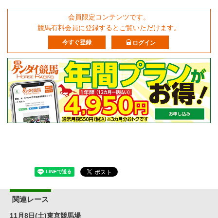
会員限定コンテンツです。
競馬有料会員に登録するとご覧いただけます。
今すぐ登録
ログイン
関連レース
11月8日(土)東京競馬場