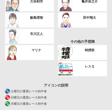
大谷剣市
亀井辰之介
飯島理智
田中翔大
市川正人
その他の予想陣
マリナ
特捜班
レスＱ
アイコンの説明
土曜日の重賞レース的中者
日曜日の重賞レース的中者
月曜日の重賞レース的中者