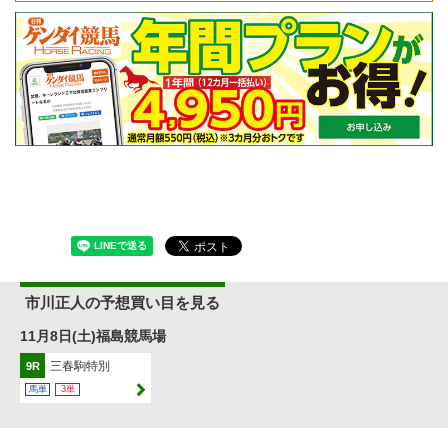
市川正人の予想買い目を見る
11月8日(土)福島競馬場
三春駒特別
9R
馬単
3単