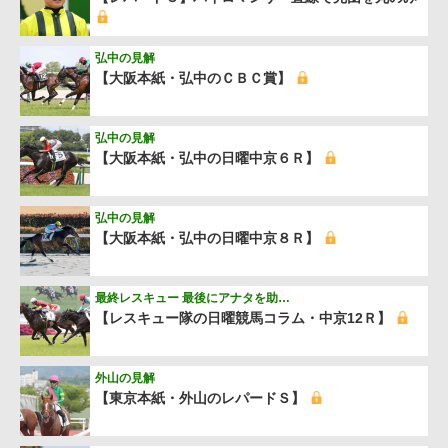
弘中の見解
【大阪本紙・弘中のＣＢＣ賞】
弘中の見解
【大阪本紙・弘中の日曜中京６Ｒ】
弘中の見解
【大阪本紙・弘中の日曜中京８Ｒ】
最終レスキュー 最後にアナタを助…
【レスキュー隊の日曜競馬コラム・中京12Ｒ】
外山の見解
【東京本紙・外山のレパードＳ】