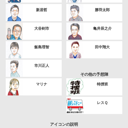
新居哲
勝羽太郎
大谷剣市
亀井辰之介
飯島理智
田中翔大
市川正人
その他の予想陣
マリナ
特捜班
レスＱ
アイコンの説明