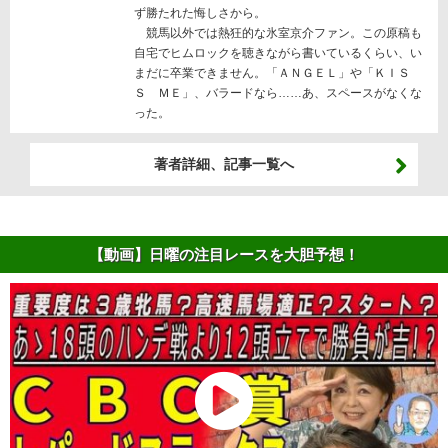
ず勝たれた悔しさから。
競馬以外では熱狂的な氷室京介ファン。この原稿も
自宅でヒムロックを聴きながら書いているくらい、い
まだに卒業できません。「ＡＮＧＥＬ」や「ＫＩＳ
Ｓ ＭＥ」、バラードなら……あ、スペースがなくな
った。
著者詳細、記事一覧へ
【動画】日曜の注目レースを大胆予想！