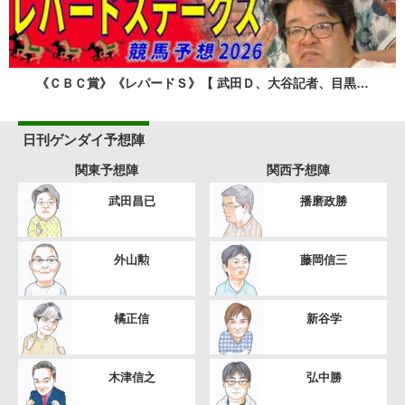
《ＣＢＣ賞》《レパードＳ》【 武田Ｄ、大谷記者、目黒…
日刊ゲンダイ予想陣
関東予想陣
関西予想陣
武田昌已
播磨政勝
外山勲
藤岡信三
橘正信
新谷学
木津信之
弘中勝