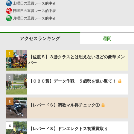
土曜日の重賞レース的中者
日曜日の重賞レース的中者
月曜日の重賞レース的中者
アクセスランキング
週間
1
【佐渡Ｓ】３勝クラスとは思えないほどの豪華メン
バー
2
【ＣＢＣ賞】データ作戦 ５歳勢を狙い撃て！
3
【レパードＳ】調教マル得チェック①
4
【レパードＳ】ドンエレクトス初重賞取り