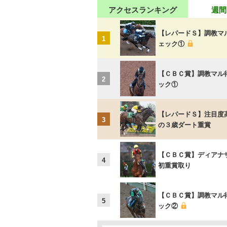
アクセスランキング
週間
【レパードＳ】調教マ
1
ェック①
【ＣＢＣ賞】調教マル
2
ック①
【レパードＳ】注目度
3
の３歳ダート重賞
【ＣＢＣ賞】ディアナ
4
初重賞取り
【ＣＢＣ賞】調教マル
5
ック②