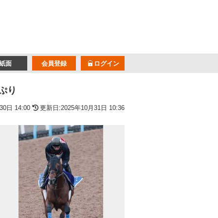
紙面
会員登録
ログイン
ぷり
0日 14:00
更新日:2025年10月31日 10:36