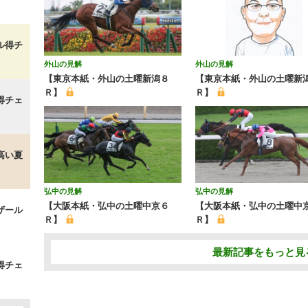
ル得チ
外山の見解
外山の見解
【東京本紙・外山の土曜新潟８
【東京本紙・外山の土曜新潟
Ｒ】
Ｒ】
得チェ
高い夏
弘中の見解
弘中の見解
【大阪本紙・弘中の土曜中京６
【大阪本紙・弘中の土曜中
ザール
Ｒ】
Ｒ】
最新記事をもっと見
得チェ