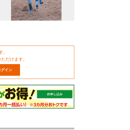
す。
いただけます。
ログイン