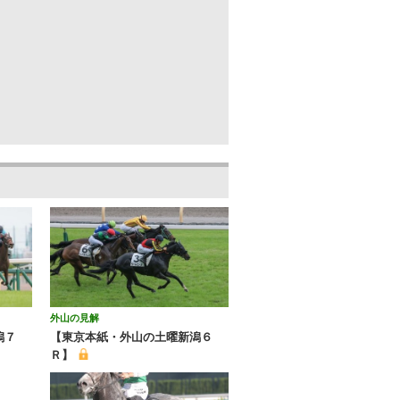
外山の見解
潟７
【東京本紙・外山の土曜新潟６
Ｒ】