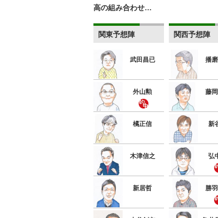
高の組み合わせ…
関東予想陣
関西予想陣
武田昌已
播磨
外山勲
藤岡
橘正信
新
木津信之
弘
新居哲
勝羽