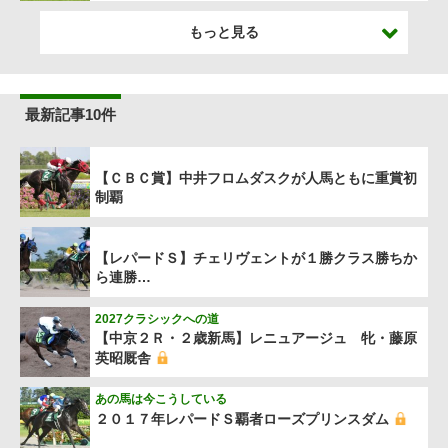
もっと見る
最新記事10件
【ＣＢＣ賞】中井フロムダスクが人馬ともに重賞初
制覇
【レパードＳ】チェリヴェントが１勝クラス勝ちか
ら連勝…
2027クラシックへの道
【中京２Ｒ・２歳新馬】レニュアージュ 牝・藤原
英昭厩舎
あの馬は今こうしている
２０１７年レパードＳ覇者ローズプリンスダム