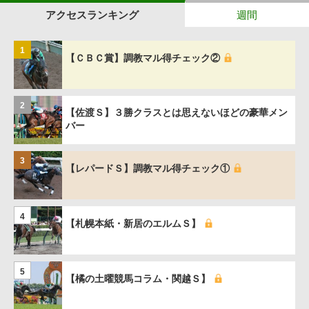
アクセスランキング
週間
1
【ＣＢＣ賞】調教マル得チェック②
2
【佐渡Ｓ】３勝クラスとは思えないほどの豪華メン
バー
3
【レパードＳ】調教マル得チェック①
4
【札幌本紙・新居のエルムＳ】
5
【橘の土曜競馬コラム・関越Ｓ】