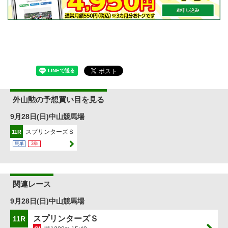
外山勲の予想買い目を見る
9月28日(日)中山競馬場
スプリンターズＳ
11R
馬単
3単
関連レース
9月28日(日)中山競馬場
スプリンターズＳ
11R