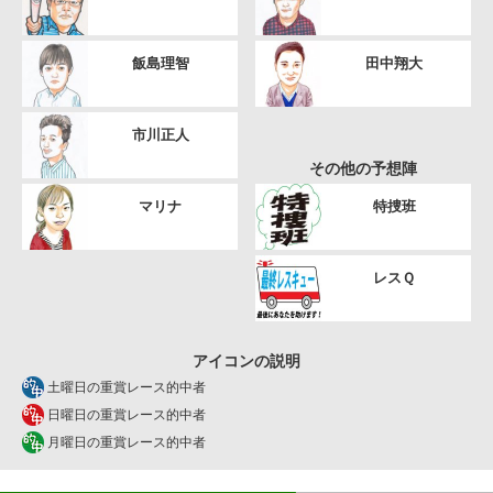
飯島理智
田中翔大
市川正人
その他の予想陣
マリナ
特捜班
レスＱ
アイコンの説明
土曜日の重賞レース的中者
日曜日の重賞レース的中者
月曜日の重賞レース的中者