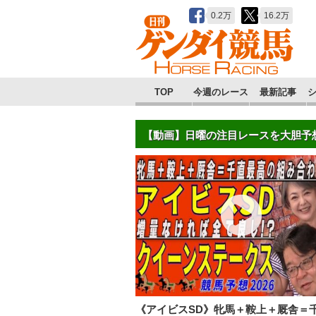
0.2万
16.2万
TOP
今週のレース
最新記事
【動画】日曜の注目レースを大胆予
《アイビスSD》牝馬＋鞍上＋厩舎＝