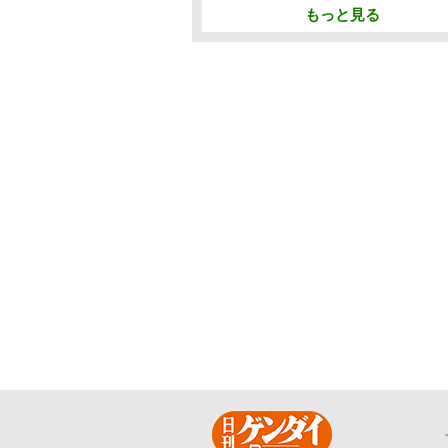
もっと見る