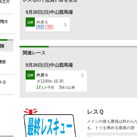
辰之介
9月28日(日)中山競馬場
翔大
外房Ｓ
12R
馬単
3単
陣
関連レース
捜班
9月28日(日)中山競馬場
外房Ｓ
12R
ダ1200m 16:30
スＱ
17
5
人が予想
本の記事
レスＱ
メインの後も勝負は終わらな
も。トリを務める最後の砦