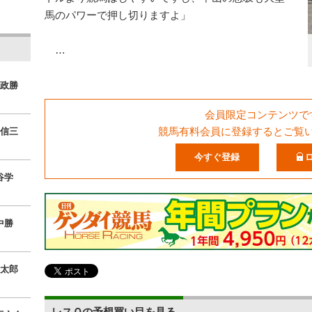
馬のパワーで押し切りますよ」
…
政勝
会員限定コンテンツで
競馬有料会員に登録するとご覧
信三
今すぐ登録
谷学
中勝
太郎
レスＱの予想買い目を見る