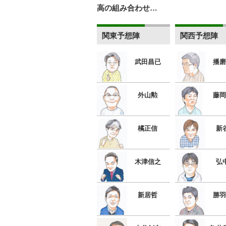
高の組み合わせ…
関東予想陣
関西予想陣
武田昌已
播磨
外山勲
藤岡
橘正信
新
木津信之
弘
新居哲
勝羽