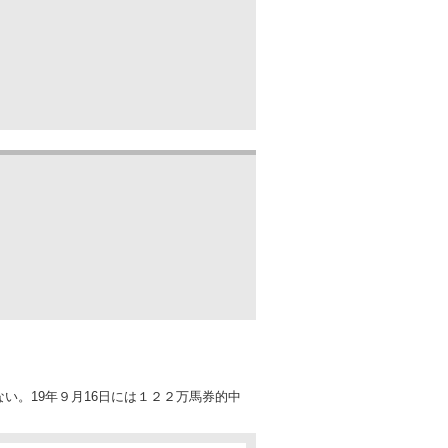
い。19年９月16日には１２２万馬券的中