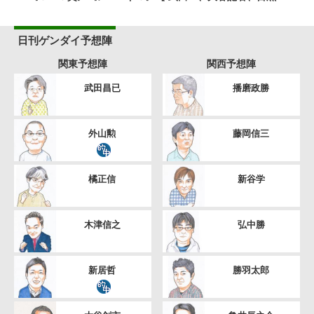
日刊ゲンダイ予想陣
関東予想陣
関西予想陣
武田昌已
播磨政勝
外山勲
藤岡信三
橘正信
新谷学
木津信之
弘中勝
新居哲
勝羽太郎