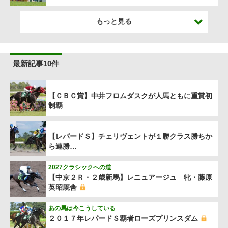
もっと見る
最新記事10件
【ＣＢＣ賞】中井フロムダスクが人馬ともに重賞初
制覇
【レパードＳ】チェリヴェントが１勝クラス勝ちか
ら連勝…
2027クラシックへの道
【中京２Ｒ・２歳新馬】レニュアージュ 牝・藤原
英昭厩舎
あの馬は今こうしている
２０１７年レパードＳ覇者ローズプリンスダム