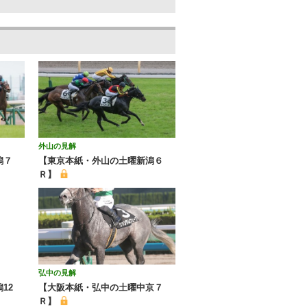
外山の見解
潟７
【東京本紙・外山の土曜新潟６
Ｒ】
弘中の見解
12
【大阪本紙・弘中の土曜中京７
Ｒ】