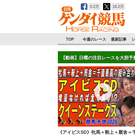
0.2万
16.2万
TOP
今週のレース
最新記事
【動画】日曜の注目レースを大胆予
《アイビスSD》牝馬＋鞍上＋厩舎＝