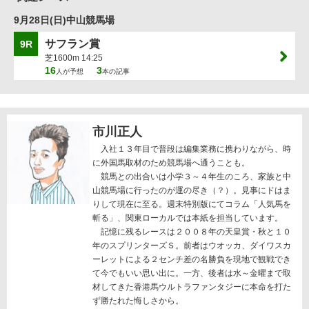
9月28日(日)中山競馬場
サフラン賞
9R
芝1600m 14:25
16
3
人が予想
本の記事
市川正人
入社１３年目で普段は編集業務に携わりながら、時
に外国馬取材のため競馬場へ通うことも。
競馬との出合いは小学３～４年生のころ、家族と中
山競馬場に行ったのが運の尽き（？）。見事にドはま
りして現在に至る。週末特別版にてコラム「人気馬を
斬る」、関東ローカルでは本紙を担当しています。
記憶に残るレースは２００８年の天皇賞・秋と１０
年のスプリンターズＳ。前者はウオッカ、ダイワスカ
ーレットによる２センチ差の名勝負を現地で観戦でき
て今でもいい思い出に。一方、後者は水～金曜まで取
材してきた香港馬ウルトラファンタジーに本命を打た
ず勝たれた悔しさから。