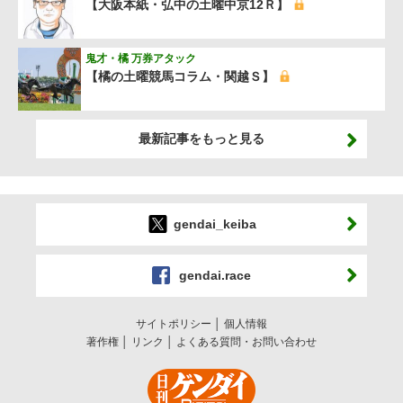
【大阪本紙・弘中の土曜中京12Ｒ】
鬼才・橘 万券アタック
【橘の土曜競馬コラム・関越Ｓ】
最新記事をもっと見る
gendai_keiba
gendai.race
サイトポリシー
個人情報
著作権
リンク
よくある質問・お問い合わせ