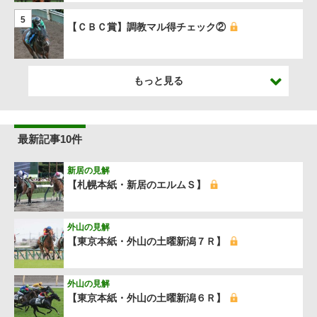
5
【ＣＢＣ賞】調教マル得チェック②
もっと見る
最新記事10件
新居の見解
【札幌本紙・新居のエルムＳ】
外山の見解
【東京本紙・外山の土曜新潟７Ｒ】
外山の見解
【東京本紙・外山の土曜新潟６Ｒ】