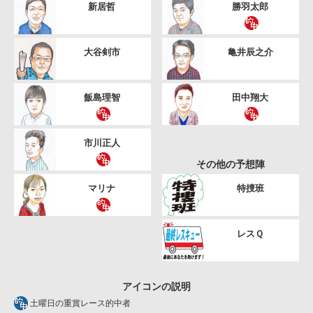
新居哲
勝羽太郎
大谷剣市
亀井辰之介
飯島理智
田中翔大
市川正人
その他の予想陣
マリナ
特捜班
レスＱ
アイコンの説明
土曜日の重賞レース的中者