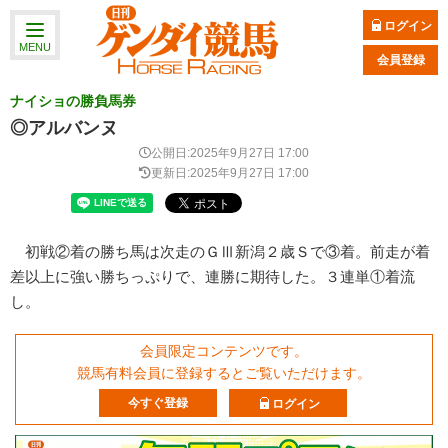
ログイン
MENU
会員登録
ナイショの勝負馬券
◎アルバンヌ
公開日:2025年9月27日 17:00
更新日:2025年9月27日 17:00
初戦②着の勝ち馬は次走のＧⅢ新潟２歳Ｓで③着。前走が着
差以上に強い勝ちっぷりで、連勝に期待した。３連単①着流
し。
会員限定コンテンツです。
競馬有料会員に登録するとご覧いただけます。
今すぐ登録
ログイン