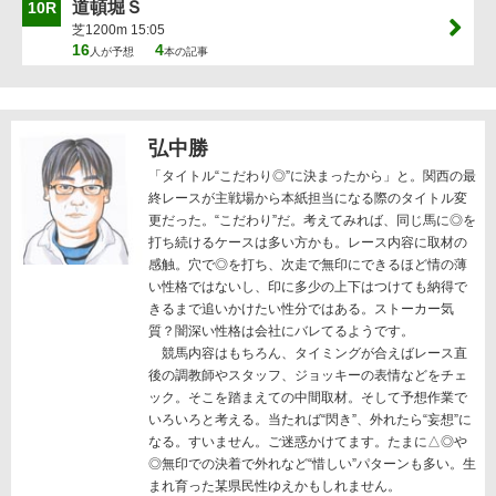
道頓堀Ｓ
10R
芝1200m 15:05
16
4
人が予想
本の記事
弘中勝
「タイトル“こだわり◎”に決まったから」と。関西の最
終レースが主戦場から本紙担当になる際のタイトル変
更だった。“こだわり”だ。考えてみれば、同じ馬に◎を
打ち続けるケースは多い方かも。レース内容に取材の
感触。穴で◎を打ち、次走で無印にできるほど情の薄
い性格ではないし、印に多少の上下はつけても納得で
きるまで追いかけたい性分ではある。ストーカー気
質？闇深い性格は会社にバレてるようです。
競馬内容はもちろん、タイミングが合えばレース直
後の調教師やスタッフ、ジョッキーの表情などをチェ
ック。そこを踏まえての中間取材。そして予想作業で
いろいろと考える。当たれば“閃き”、外れたら“妄想”に
なる。すいません。ご迷惑かけてます。たまに△◎や
◎無印での決着で外れなど“惜しい”パターンも多い。生
まれ育った某県民性ゆえかもしれません。