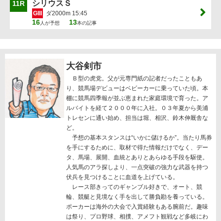
シリウスＳ
11R
GIII
ダ2000m 15:45
16
13
人が予想
本の記事
大谷剣市
Ｂ型の虎党。父が元専門紙の記者だったこともあ
り、競馬場デビューはベビーカーに乗っていた頃。本
棚に競馬四季報が並ぶ恵まれた家庭環境で育った。ア
ルバイトを経て２０００年に入社。０３年夏から美浦
トレセンに通い始め、担当は堀、相沢、鈴木伸厩舎な
ど。
予想の基本スタンスは“いかに儲けるか”。当たり馬券
を手にするために、取材で得た情報だけでなく、デー
タ、馬場、展開、血統とありとあらゆる手段を駆使。
人気馬のアラ探しより、一点突破の強力な武器を持つ
伏兵を見つけることに血道を上げている。
レース部きってのギャンブル好きで、オート、競
輪、競艇と見境なく手を出して勝負勘を養っている。
ポーカーは海外の大会で入賞経験もある腕前だ。趣味
は祭り、プロ野球、相撲、アメフト観戦など多岐にわ