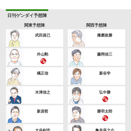
日刊ゲンダイ予想陣
関東予想陣
関西予想陣
武田昌已
播磨政勝
外山勲
藤岡信三
橘正信
新谷学
木津信之
弘中勝
新居哲
勝羽太郎
大谷剣市
亀井辰之介