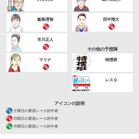
飯島理智
田中翔大
市川正人
その他の予想陣
マリナ
特捜班
レスＱ
アイコンの説明
土曜日の重賞レース的中者
日曜日の重賞レース的中者
月曜日の重賞レース的中者