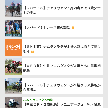
【レパードＳ】チェリヴェント好内容Ｖで３歳ダー
トの主…
【レパードＳ】レース後の談話
【ＵＨＢ賞】ナムラクララが１番人気に応えて差し
切り
【ＣＢＣ賞】中井フロムダスクが人馬ともに重賞初
制覇
【レパードＳ】チェリヴェントが１勝クラス勝ちか
ら連勝…
2027クラシックへの道
【中京２Ｒ・２歳新馬】レニュアージュ 牝・藤原