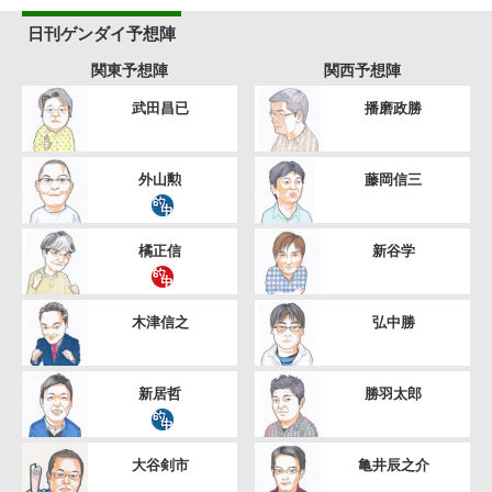
日刊ゲンダイ予想陣
関東予想陣
関西予想陣
武田昌已
播磨政勝
外山勲
藤岡信三
橘正信
新谷学
木津信之
弘中勝
新居哲
勝羽太郎
大谷剣市
亀井辰之介