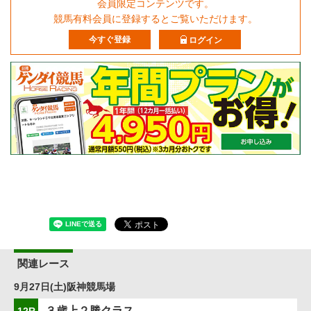
会員限定コンテンツです。
競馬有料会員に登録するとご覧いただけます。
今すぐ登録
ログイン
関連レース
9月27日(土)阪神競馬場
３歳上２勝クラス
12R