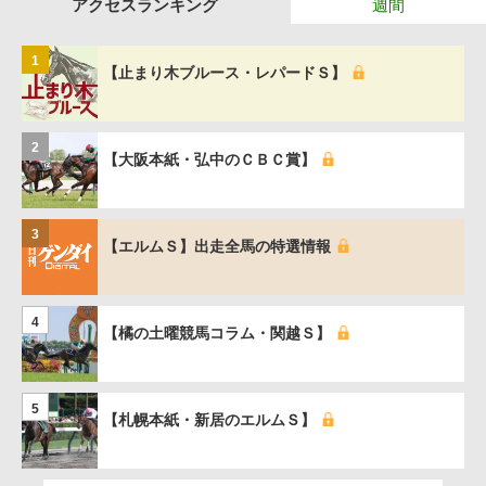
アクセスランキング
週間
1
【止まり木ブルース・レパードＳ】
2
【大阪本紙・弘中のＣＢＣ賞】
3
【エルムＳ】出走全馬の特選情報
4
【橘の土曜競馬コラム・関越Ｓ】
5
【札幌本紙・新居のエルムＳ】