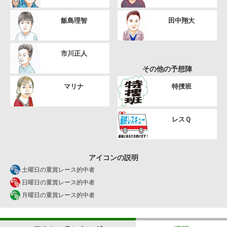
飯島理智
田中翔大
市川正人
その他の予想陣
マリナ
特捜班
レスＱ
アイコンの説明
土曜日の重賞レース的中者
日曜日の重賞レース的中者
月曜日の重賞レース的中者