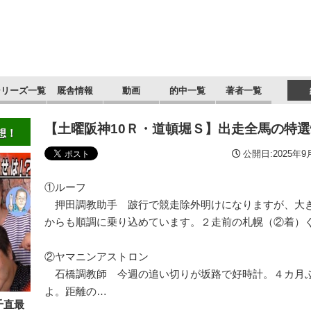
シリーズ一覧
厩舎情報
動画
的中一覧
著者一覧
【土曜阪神10Ｒ・道頓堀Ｓ】出走全馬の特
想！
公開日:2025年9月
①ルーフ
押田調教助手 跛行で競走除外明けになりますが、大
からも順調に乗り込めています。２走前の札幌（②着）
②ヤマニンアストロン
石橋調教師 今週の追い切りが坂路で好時計。４カ月
よ。距離の…
千直最