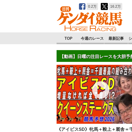
0.2万
16.2万
TOP
今週のレース
最新記事
【動画】日曜の注目レースを大胆予
《アイビスSD》牝馬＋鞍上＋厩舎＝