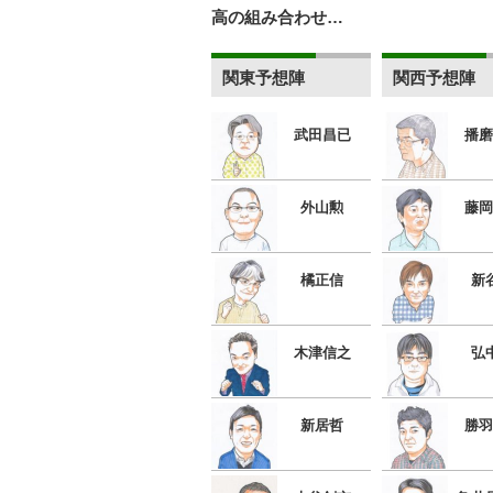
高の組み合わせ…
関東予想陣
関西予想陣
武田昌已
播磨
外山勲
藤岡
橘正信
新
木津信之
弘
新居哲
勝羽