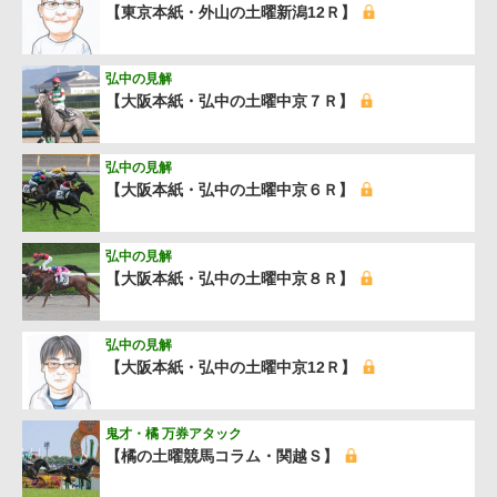
【東京本紙・外山の土曜新潟12Ｒ】
弘中の見解
【大阪本紙・弘中の土曜中京７Ｒ】
弘中の見解
【大阪本紙・弘中の土曜中京６Ｒ】
弘中の見解
【大阪本紙・弘中の土曜中京８Ｒ】
弘中の見解
【大阪本紙・弘中の土曜中京12Ｒ】
鬼才・橘 万券アタック
【橘の土曜競馬コラム・関越Ｓ】