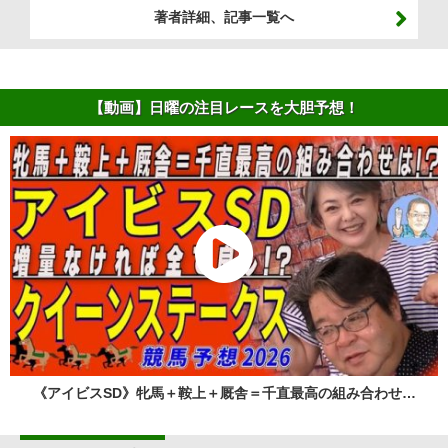
著者詳細、記事一覧へ
【動画】日曜の注目レースを大胆予想！
《アイビスSD》牝馬＋鞍上＋厩舎＝千直最高の組み合わせ…