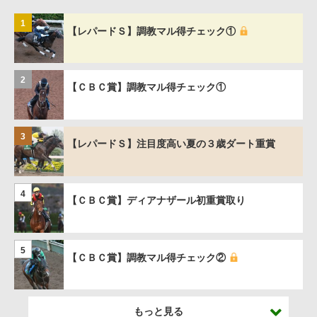
1
【レパードＳ】調教マル得チェック①
2
【ＣＢＣ賞】調教マル得チェック①
3
【レパードＳ】注目度高い夏の３歳ダート重賞
4
【ＣＢＣ賞】ディアナザール初重賞取り
5
【ＣＢＣ賞】調教マル得チェック②
もっと見る