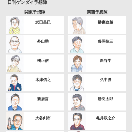
日刊ゲンダイ予想陣
関東予想陣
関西予想陣
武田昌已
播磨政勝
外山勲
藤岡信三
橘正信
新谷学
木津信之
弘中勝
新居哲
勝羽太郎
大谷剣市
亀井辰之介