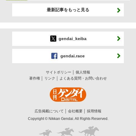
最新記事をもっと見る
gendai_keiba
gendai.race
サイトポリシー
個人情報
著作権
リンク
よくある質問・お問い合わせ
広告掲載について
会社概要
採用情報
Copyright © Nikkan Gendai. All Rights Reserved.