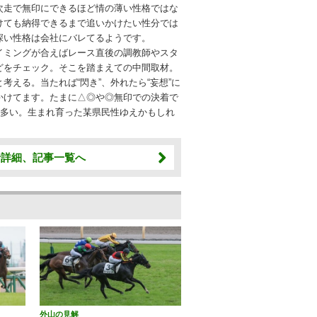
次走で無印にできるほど情の薄い性格ではな
けても納得できるまで追いかけたい性分では
深い性格は会社にバレてるようです。
ミングが合えばレース直後の調教師やスタ
どをチェック。そこを踏まえての中間取材。
考える。当たれば“閃き”、外れたら“妄想”に
かけてます。たまに△◎や◎無印での決着で
も多い。生まれ育った某県民性ゆえかもしれ
者詳細、記事一覧へ
外山の見解