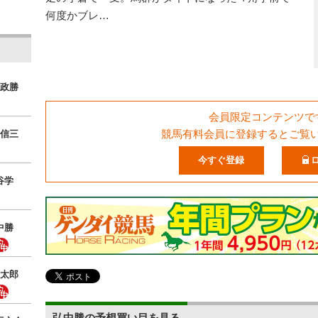
何度かブレ…
政勝
会員限定コンテンツで
競馬有料会員に登録するとご覧
信三
今すぐ登録
谷学
中勝
太郎
弘中勝の予想買い目を見る