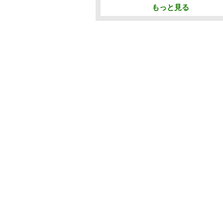
もっと見る