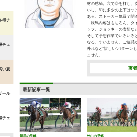
材の感触。穴で◎を打ち、
いし、印に多少の上下はつ
ある。ストーカー気質？闇
ル得チ
競馬内容はもちろん、タイ
ッフ、ジョッキーの表情な
そして予想作業でいろいろと
なる。すいません。ご迷惑
得チェ
外れなど“惜しい”パターン
ません。
著
高い夏
最新記事一覧
ザール
得チェ
新居の見解
外山の見解