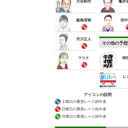
大谷剣市
亀井
飯島理智
田中
市川正人
その他の予想
マリナ
特
レ
アイコンの説明
土曜日の重賞レース的中者
日曜日の重賞レース的中者
月曜日の重賞レース的中者