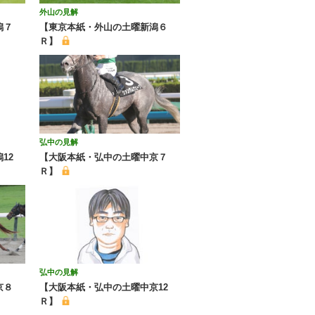
外山の見解
潟７
【東京本紙・外山の土曜新潟６
Ｒ】
弘中の見解
12
【大阪本紙・弘中の土曜中京７
Ｒ】
弘中の見解
京８
【大阪本紙・弘中の土曜中京12
Ｒ】