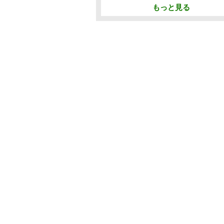
もっと見る