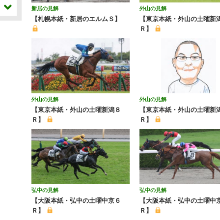
新居の見解
外山の見解
【札幌本紙・新居のエルムＳ】
【東京本紙・外山の土曜新
Ｒ】
外山の見解
外山の見解
【東京本紙・外山の土曜新潟８
【東京本紙・外山の土曜新潟
Ｒ】
Ｒ】
弘中の見解
弘中の見解
【大阪本紙・弘中の土曜中京６
【大阪本紙・弘中の土曜中
Ｒ】
Ｒ】