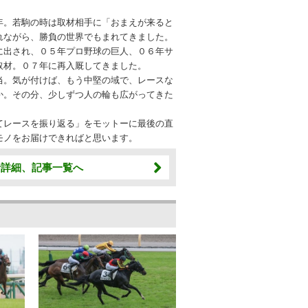
。若駒の時は取材相手に「おまえが来ると
れながら、勝負の世界でもまれてきました。
出され、０５年プロ野球の巨人、０６年サ
取材。０７年に再入厩してきました。
。気が付けば、もう中堅の域で、レースな
か。その分、少しずつ人の輪も広がってきた
てレースを振り返る」をモットーに最後の直
モノをお届けできればと思います。
者詳細、記事一覧へ