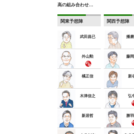
高の組み合わせ…
関東予想陣
関西予想陣
武田昌已
播磨
外山勲
藤岡
橘正信
新
木津信之
弘
新居哲
勝羽