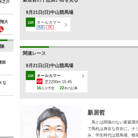
辰之介
9月21日(日)中山競馬場
翔大
オールカマー
11R
馬単
3単
陣
関連レース
捜班
9月21日(日)中山競馬場
オールカマー
11R
GII
芝2200m 15:45
スＱ
16
22
人が予想
本の記事
新居哲
馬とは関係のない家庭環境
で馬柱は身近な存在に。ナ
み、学生時代は競馬場、牧