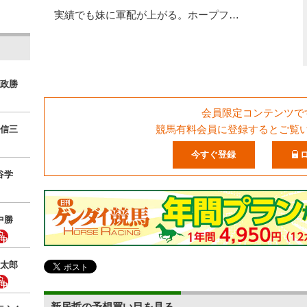
実績でも妹に軍配が上がる。ホープフ…
政勝
会員限定コンテンツで
競馬有料会員に登録するとご覧
信三
今すぐ登録
谷学
中勝
太郎
新居哲の予想買い目を見る