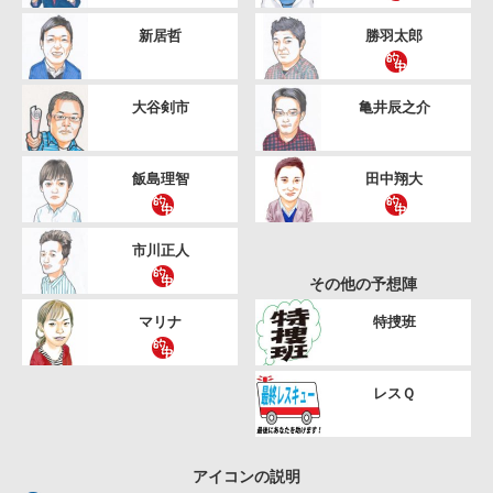
新居哲
勝羽太郎
大谷剣市
亀井辰之介
飯島理智
田中翔大
市川正人
その他の予想陣
マリナ
特捜班
レスＱ
アイコンの説明