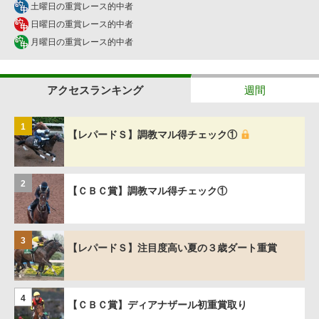
土曜日の重賞レース的中者
日曜日の重賞レース的中者
月曜日の重賞レース的中者
アクセスランキング
週間
1
【レパードＳ】調教マル得チェック①
2
【ＣＢＣ賞】調教マル得チェック①
3
【レパードＳ】注目度高い夏の３歳ダート重賞
4
【ＣＢＣ賞】ディアナザール初重賞取り