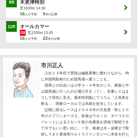
木更津特別
9R
芝1600m 14:30
16
5
人が予想
本の記事
オールカマー
11R
GII
芝2200m 15:45
16
22
人が予想
本の記事
市川正人
入社１３年目で普段は編集業務に携わりながら、時
に外国馬取材のため競馬場へ通うことも。
競馬との出合いは小学３～４年生のころ、家族と中
山競馬場に行ったのが運の尽き（？）。見事にドはま
りして現在に至る。週末特別版にてコラム「人気馬を
斬る」、関東ローカルでは本紙を担当しています。
記憶に残るレースは２００８年の天皇賞・秋と１０
年のスプリンターズＳ。前者はウオッカ、ダイワスカ
ーレットによる２センチ差の名勝負を現地で観戦でき
て今でもいい思い出に。一方、後者は水～金曜まで取
材してきた香港馬ウルトラファンタジーに本命を打た