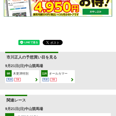
市川正人の予想買い目を見る
9月21日(日)中山競馬場
木更津特別
オールカマー
9R
11R
馬単
3単
馬単
3単
関連レース
9月21日(日)中山競馬場